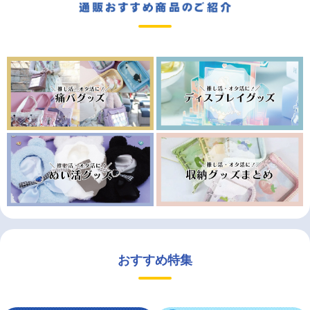
おすすめ特集