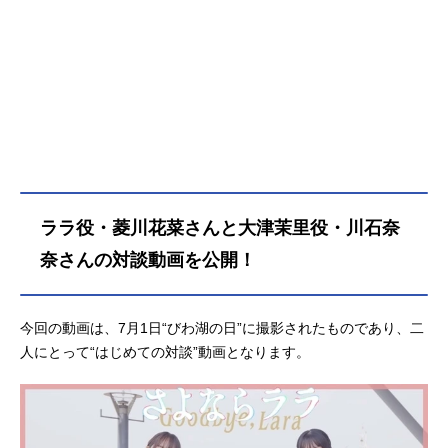
ララ役・菱川花菜さんと大津茉里役・川石奈
奈さんの対談動画を公開！
今回の動画は、7月1日“びわ湖の日”に撮影されたものであり、二
人にとって“はじめての対談”動画となります。