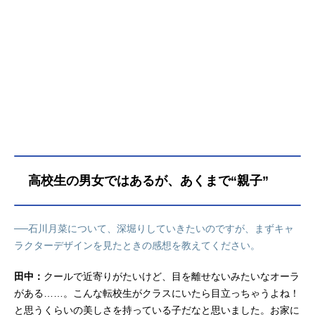
高校生の男女ではあるが、あくまで“親子”
──石川月菜について、深堀りしていきたいのですが、まずキャ
ラクターデザインを見たときの感想を教えてください。
田中：
クールで近寄りがたいけど、目を離せないみたいなオーラ
がある……。こんな転校生がクラスにいたら目立っちゃうよね！
と思うくらいの美しさを持っている子だなと思いました。お家に