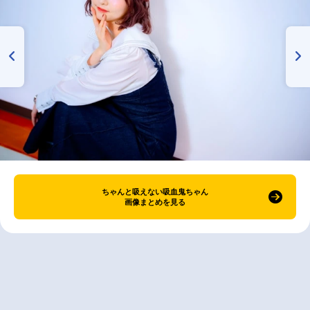
ちゃんと吸えない吸血鬼ちゃん
画像まとめを見る