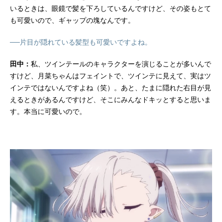
いるときは、眼鏡で髪を下ろしているんですけど、その姿もとて
も可愛いので、ギャップの塊なんです。
──片目が隠れている髪型も可愛いですよね。
田中：
私、ツインテールのキャラクターを演じることが多いんで
すけど、月菜ちゃんはフェイントで、ツインテに見えて、実はツ
インテではないんですよね（笑）。あと、たまに隠れた右目が見
えるときがあるんですけど、そこにみんなドキッとすると思いま
す。本当に可愛いので。