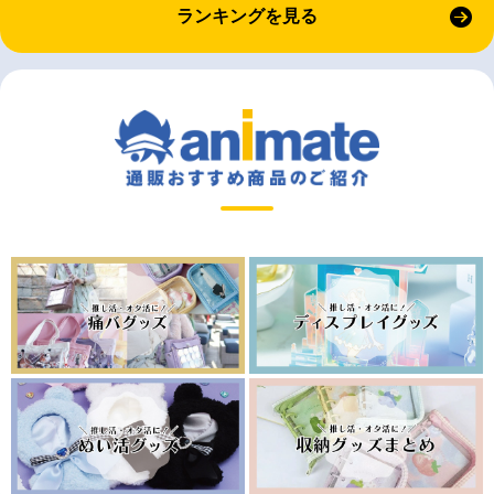
ランキングを見る