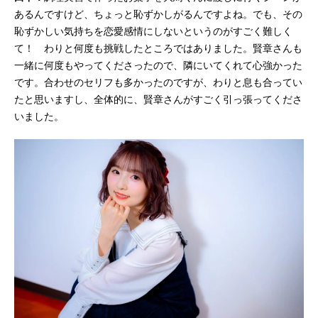
あるんですけど、ちょっと恥ずかしがるんですよね。でも、その
恥ずかしい気持ちを恋愛感情にしないというのがすごく難しく
て！ わりと何度も挑戦したところではありました。賢章さんも
一緒に何度もやってくださったので、隣にいてくれて心強かった
です。合わせのセリフも多かったのですが、わりと息も合ってい
たと思いますし、全体的に、賢章さんがすごく引っ張ってくださ
いました。