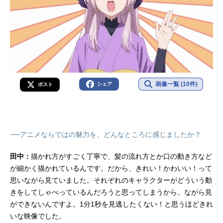
画像一覧 (10件)
シェア
ポスト
──アニメならではの魅力を、どんなところに感じましたか？
田中：
描かれ方がすごく丁寧で、髪の流れ方とか口の動き方など
が細かく描かれているんです。だから、きれい！かわいい！って
思いながら見ていました。それぞれのキャラクターがどういう動
きをしてしゃべっているんだろうと思ってしまうから、ながら見
ができないんですよ。1分1秒を見逃したくない！と思うほどきれ
いな映像でした。