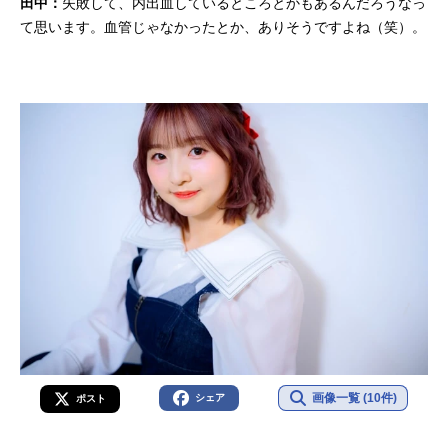
田中：
失敗して、内出血しているところとかもあるんだろうなっ
て思います。血管じゃなかったとか、ありそうですよね（笑）。
画像一覧 (10件)
シェア
ポスト