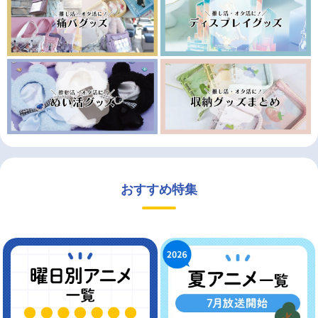
おすすめ特集