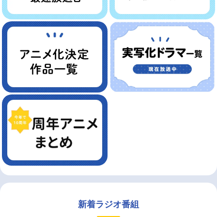
新着ラジオ番組