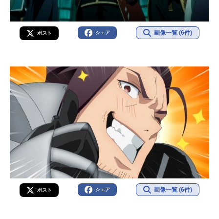
画像一覧 (6件)
シェア
ポスト
画像一覧 (6件)
シェア
ポスト