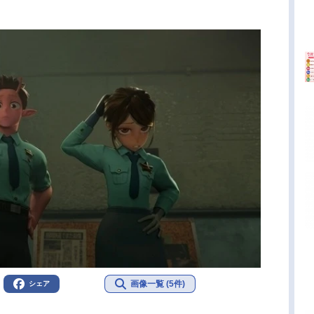
画像一覧 (5件)
シェア