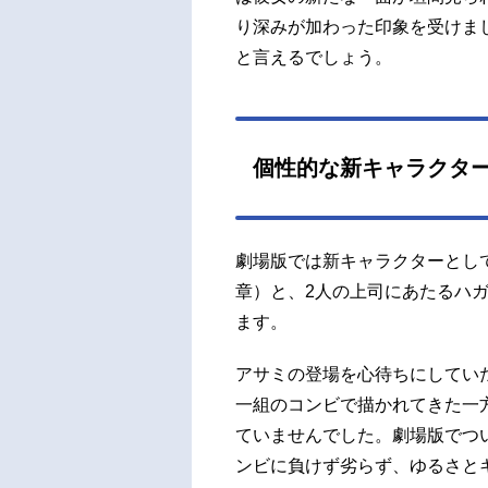
り深みが加わった印象を受けま
と言えるでしょう。
個性的な新キャラクタ
劇場版では新キャラクターとし
章）と、2人の上司にあたるハ
ます。
アサミの登場を心待ちにしていた
一組のコンビで描かれてきた一
ていませんでした。劇場版でつ
ンビに負けず劣らず、ゆるさと