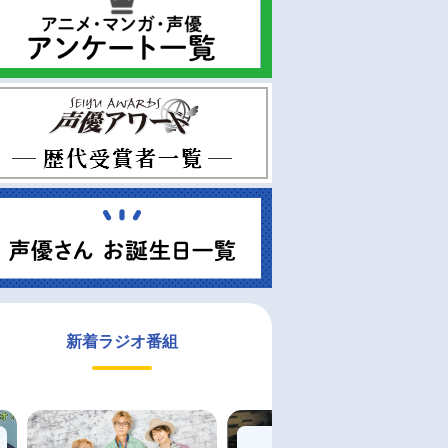
新着ラジオ番組