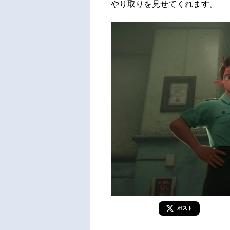
やり取りを見せてくれます。
ポスト