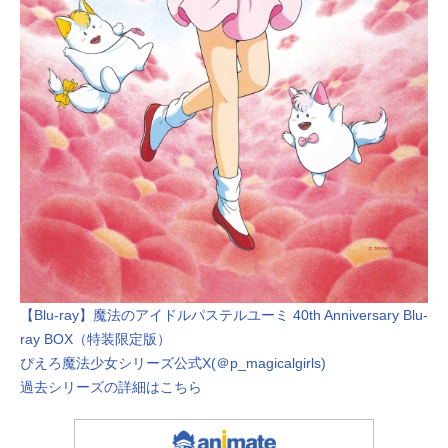
【Blu-ray】魔法のアイドルパステルユーミ 40th Anniversary Blu-
ray BOX（特装限定版）
ぴえろ魔法少女シリーズ公式X(＠p_magicalgirls)
過去シリーズの詳細はこちら