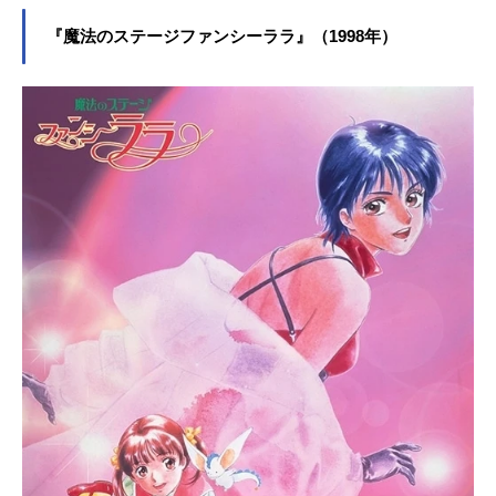
『魔法のステージファンシーララ』（1998年）