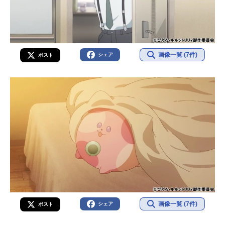
画像一覧 (7件)
シェア
ポスト
画像一覧 (7件)
シェア
ポスト