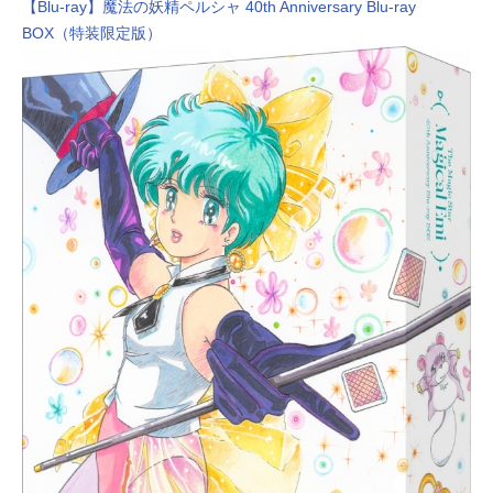
【Blu-ray】魔法の妖精ペルシャ 40th Anniversary Blu-ray
BOX（特装限定版）