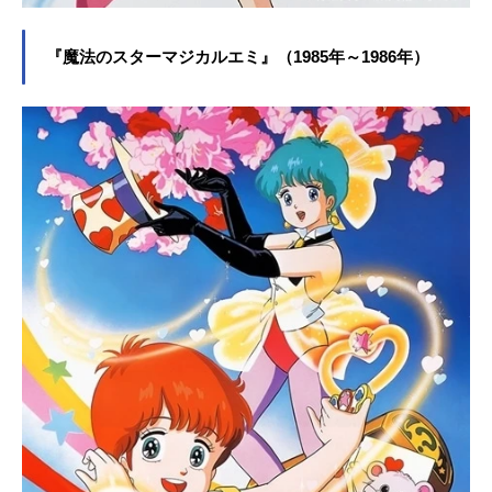
『魔法のスターマジカルエミ』（1985年～1986年）