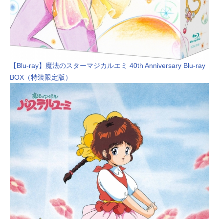
【Blu-ray】魔法のスターマジカルエミ 40th Anniversary Blu-ray
BOX（特装限定版）