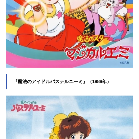
『魔法のアイドルパステルユーミ』（1986年）