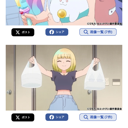
画像一覧 (7件)
シェア
ポスト
画像一覧 (7件)
シェア
ポスト