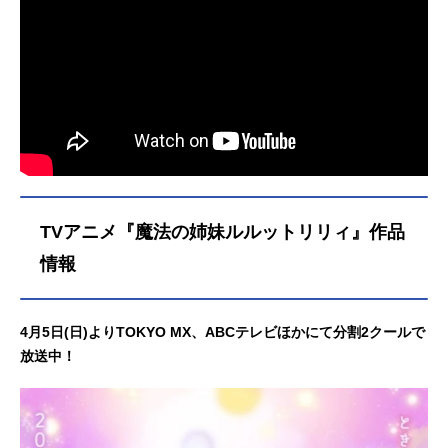
TVアニメ『魔法の姉妹ルルットリリィ』作品
情報
4月5日(日)よりTOKYO MX、ABCテレビほかにて分割2クールで
放送中！