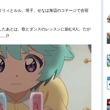
リリィとルル、塔子、せなは海辺のコテージで合宿
したあとは、歌とダンスのレッスンに励む4人。だが
…!?