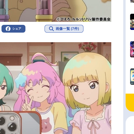
画像一覧 (7件)
シェア