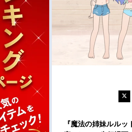
『魔法の姉妹ルルッ