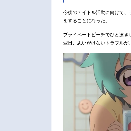
今後のアイドル活動に向けて、
をすることになった。
プライベートビーチでひと泳ぎ
翌日、思いがけないトラブルが…