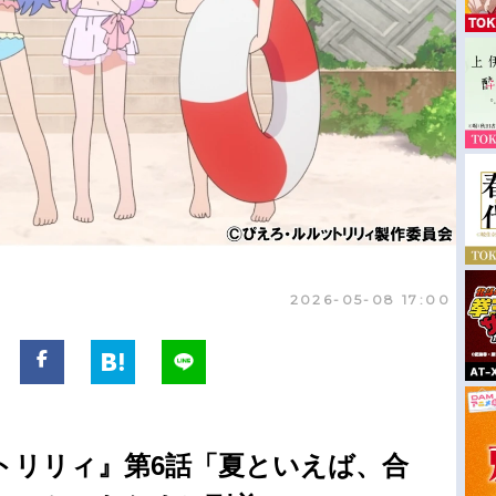
2026-05-08 17:00
トリリィ』第6話「夏といえば、合