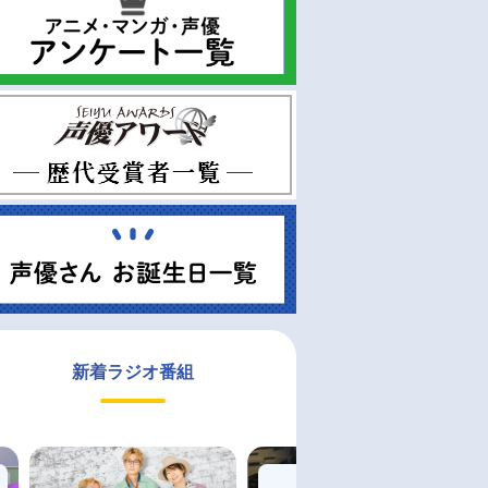
新着ラジオ番組