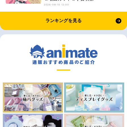
2026-08-10 12:00
ランキングを見る