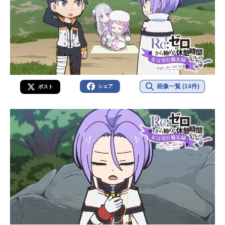
画像一覧 (14件)
シェア
ポスト