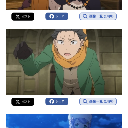
画像一覧 (14件)
シェア
ポスト
画像一覧 (14件)
シェア
ポスト