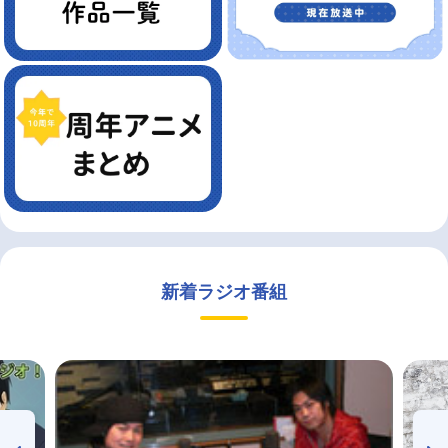
新着ラジオ番組