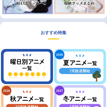
おすすめ特集