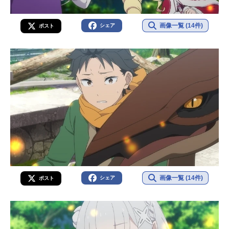
画像一覧 (14件)
シェア
ポスト
画像一覧 (14件)
シェア
ポスト