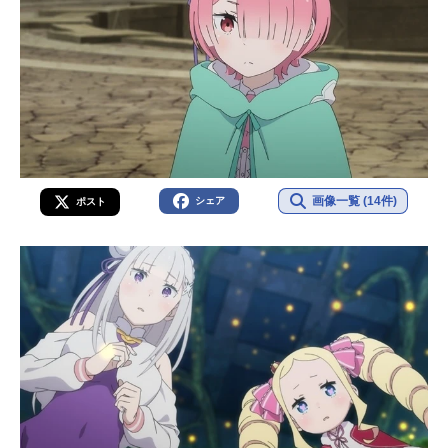
画像一覧 (14件)
シェア
ポスト