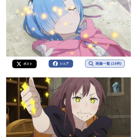
画像一覧 (14件)
シェア
ポスト