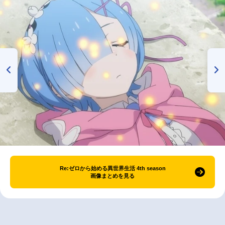
Re:ゼロから始める異世界生活 4th season
画像まとめを見る