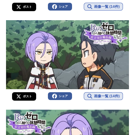
画像一覧 (14件)
シェア
ポスト
画像一覧 (14件)
シェア
ポスト