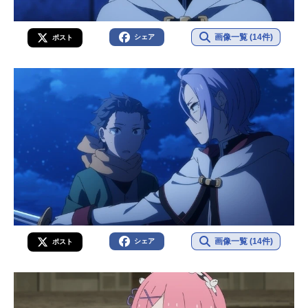
画像一覧 (14件)
シェア
ポスト
画像一覧 (14件)
シェア
ポスト