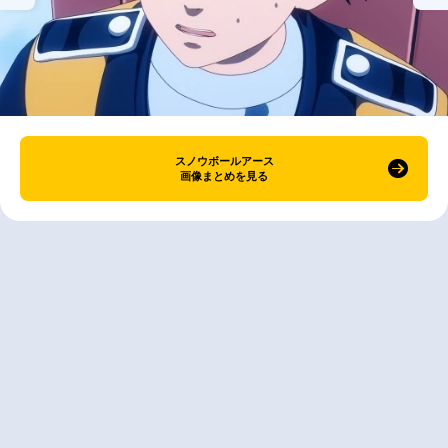
スノウボールアース
画像まとめを見る