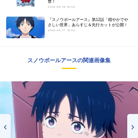
禁！
2026-06-18 18:00
『スノウボールアース』第12話「穏やかでや
さしい世界」あらすじ＆先行カットが公開！
2026-06-17 18:00
スノウボールアースの関連画像集