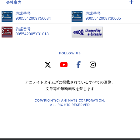
会社案内
許諾番号
許諾番号
9005542009Y56084
9005542008Y30005
許諾番号
005542005Y31018
FOLLOW US
アニメイトタイムズに掲載されているすべての画像、
文章等の無断転載を禁じます
COPYRIGHT(C) ANIMATE CORPORATION.
ALL RIGHTS RESERVED