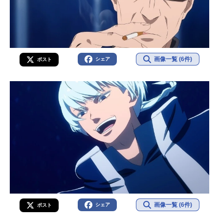
画像一覧 (6件)
シェア
ポスト
画像一覧 (6件)
シェア
ポスト