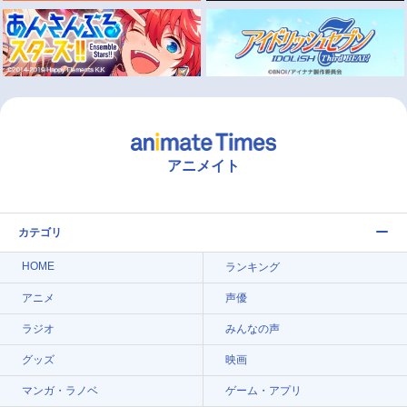
アニメイト
カテゴリ
HOME
ランキング
アニメ
声優
ラジオ
みんなの声
グッズ
映画
マンガ・ラノベ
ゲーム・アプリ