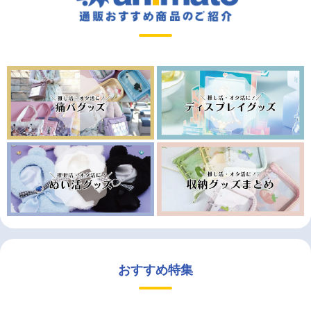
おすすめ特集