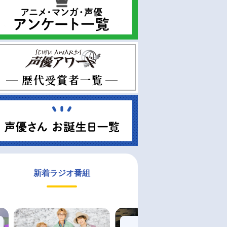
新着ラジオ番組