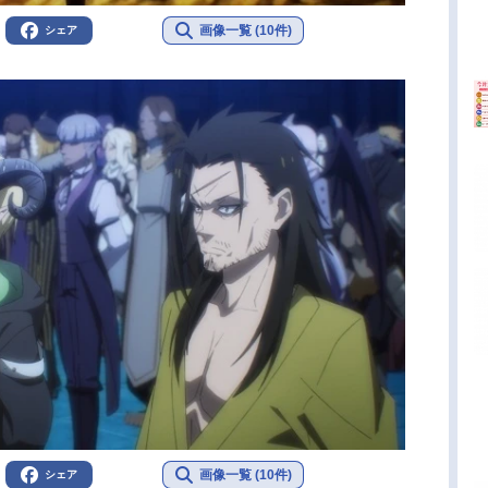
画像一覧 (10件)
シェア
画像一覧 (10件)
シェア