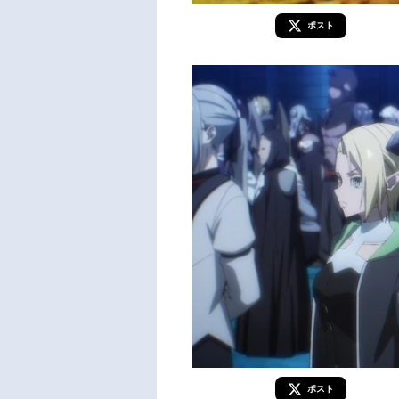
ポスト
ポスト