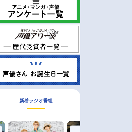
新着ラジオ番組