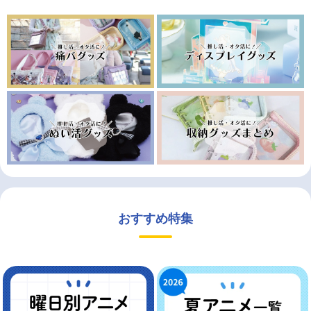
おすすめ特集