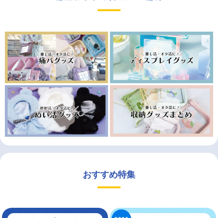
おすすめ特集