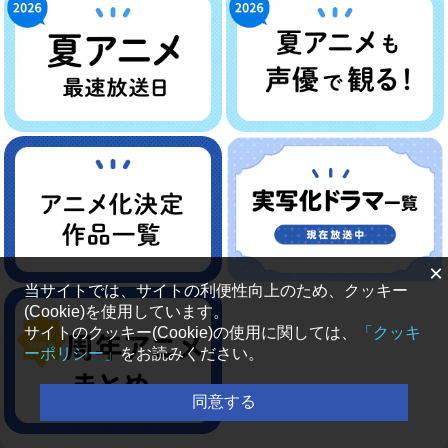
×
当サイトでは、サイトの利便性向上のため、クッキー
(Cookie)を使用しています。
サイトのクッキー(Cookie)の使用に関しては、
「クッキ
ーポリシー」
をお読みください。
同意する