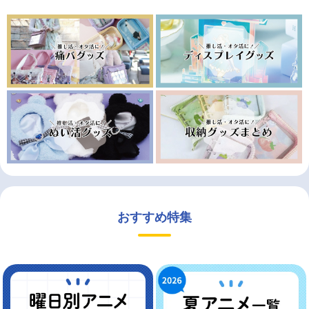
おすすめ特集