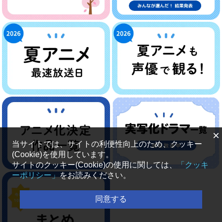
×
当サイトでは、サイトの利便性向上のため、クッキー
(Cookie)を使用しています。
サイトのクッキー(Cookie)の使用に関しては、
「クッキ
ーポリシー」
をお読みください。
同意する