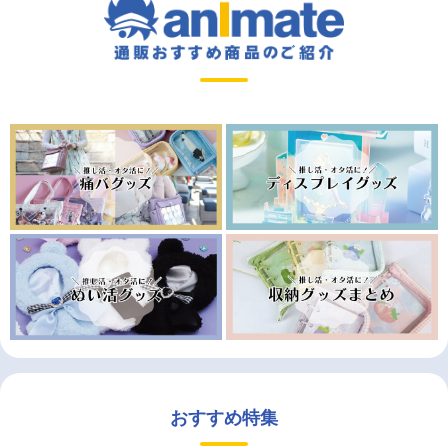
おすすめ特集