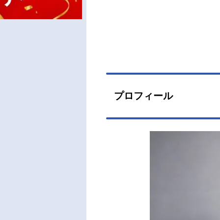
プロフィール