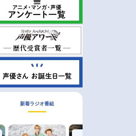
新着ラジオ番組