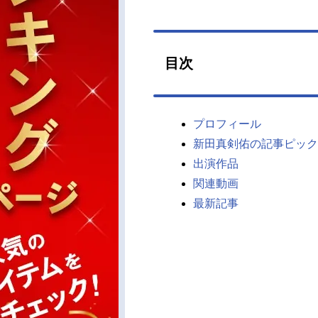
目次
プロフィール
新田真剣佑の記事ピック
出演作品
関連動画
最新記事