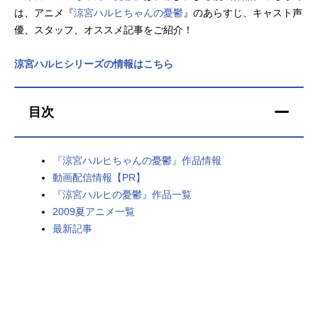
は、アニメ『
涼宮ハルヒちゃんの憂鬱
』のあらすじ、キャスト声
アニメ映画一覧
実写化映画一覧
優、スタッフ、オススメ記事をご紹介！
今期アニメ曜日別一覧
涼宮ハルヒシリーズの情報はこちら
春アニメ
夏アニメ
目次
秋アニメ
冬アニメ
男性声優/女性声優一覧
『涼宮ハルヒちゃんの憂鬱』作品情報
動画配信情報【PR】
FOLLOW US
『涼宮ハルヒの憂鬱』作品一覧
2009夏アニメ一覧
最新記事