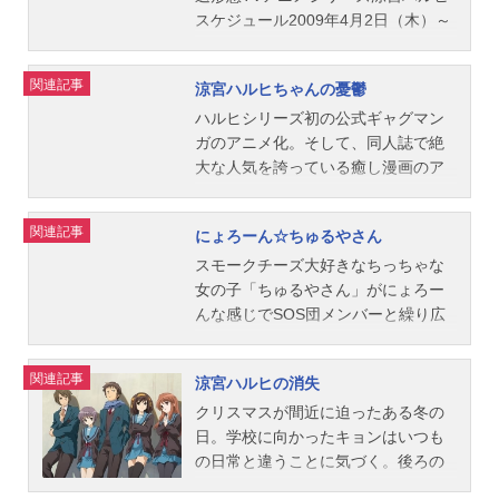
ンをとりまく日常は、もうすでに超
スケジュール2009年4月2日（木）～
常になっていた…。涼宮ハルヒが団
2009年10月8日（木）テレ玉ほか話
長の学校未公式団体「SOS団」が繰
数全14話キャストキョン：杉田智和
関連記事
涼宮ハルヒちゃんの憂鬱
り広げるSF風味の学園ストーリー。
涼宮ハルヒ：平野綾長門有希：茅原
作品名涼宮ハルヒの憂鬱放送形態TV
実里朝比奈みくる：後藤邑子古泉一
ハルヒシリーズ初の公式ギャグマン
アニメシリーズ涼宮ハルヒシリーズ
樹：小野大輔朝倉涼子：桑谷夏子鶴
ガのアニメ化。そして、同人誌で絶
スケジュール2006年4月2日（日）～
屋さん：松岡由貴谷口：白石稔国木
大な人気を誇っている癒し漫画のア
2006年7月2日（日）チバテレビほか
田：松元恵キョンの妹：あおきさや
ニメ化。今回のハルヒちゃんは、爆
話数全14話キャスト涼宮ハルヒ：平
か喜緑江美里：白鳥由里シャミセ
走団長のハルヒにちょっとオタクに
関連記事
にょろーん☆ちゅるやさん
野綾キョン：杉田智和朝比奈みく
ン：緒方賢一スタッフ原作・構成協
なった長門、よりキュートで萌えっ
る：後藤邑子古泉一樹：小野大輔長
力：谷川流原作イラスト・キャラク
こキャラのみくる、そしてよりクー
スモークチーズ大好きなちっちゃな
門有希：茅原実里朝倉涼子：桑谷夏
ター原案：いとうのいぢ連載：角川
ルさが際立つ古泉に、ツッコミ担当
女の子「ちゅるやさん」がにょろー
子鶴屋さん：松岡由貴谷口：白石稔
スニーカー文庫刊 ザ・スニーカ
のキョン。SOS団＋αで贈る4コマと
んな感じでSOS団メンバーと繰り広
国木田：松元惠キョンの妹：あおき
ー 少年エースシリーズ構成：涼宮
ショートストーリーで展開するまっ
げるシュールな日常芝居。作品名に
さやかスタッフ原作・構成協力：谷
ハルヒとやっぱり愉快な仲間たち団
たく新しいハルヒワールド。作品名
ょろーん☆ちゅるやさん放送形態配
関連記事
涼宮ハルヒの消失
川流原作イラスト・キャラクター原
長代理（総監督）：石原立也団長補
涼宮ハルヒちゃんの憂鬱放送形態配
信シリーズ涼宮ハルヒスケジュール2
案：いとうのいぢ連載：角川スニー
佐（監督）：武本康弘団長：涼宮ハ
信シリーズ涼宮ハルヒシリーズスケ
009年2月14日（土）～2009年5月13
クリスマスが間近に迫ったある冬の
カー文庫刊 ザ・スニーカー 少年
ルヒキャラクターデザイン：池田晶
ジュール2009年2月14日（土）～200
日（水）角川アニメチャンネルにて
日。学校に向かったキョンはいつも
エースシリーズ構成：涼宮ハルヒと
子総作画監督：西屋太志美術監督：
9年5月13日（水）角川アニメチャン
話数全13話キャスト涼宮ハルヒ、涼
の日常と違うことに気づく。後ろの
愉快な仲間たち監督：石原立也超監
田村せいき色彩設計：石田奈央美撮
ネルにて話数全25話キャスト涼宮ハ
宮ハルヒちゃん：平野綾キョン：杉
席にいるはずのハルヒがいな