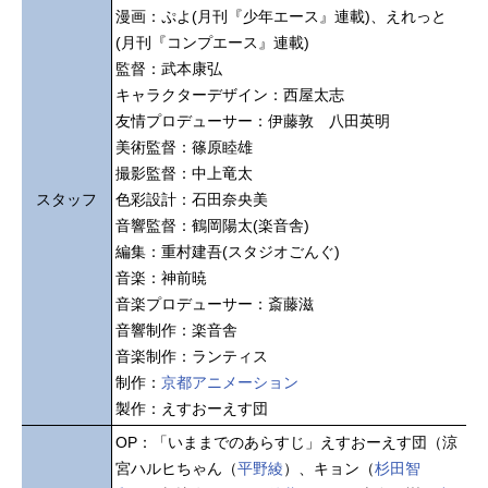
漫画：ぷよ(月刊『少年エース』連載)、えれっと
(月刊『コンプエース』連載)
監督：武本康弘
キャラクターデザイン：西屋太志
友情プロデューサー：伊藤敦 八田英明
美術監督：篠原睦雄
撮影監督：中上竜太
スタッフ
色彩設計：石田奈央美
音響監督：鶴岡陽太(楽音舎)
編集：重村建吾(スタジオごんぐ)
音楽：神前暁
音楽プロデューサー：斎藤滋
音響制作：楽音舎
音楽制作：ランティス
制作：
京都アニメーション
製作：えすおーえす団
OP：「いままでのあらすじ」えすおーえす団（涼
宮ハルヒちゃん（
平野綾
）、キョン（
杉田智