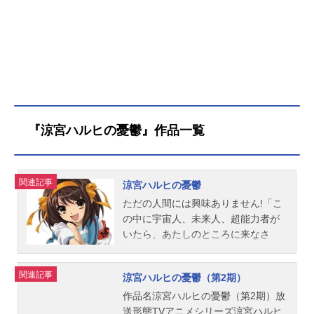
『涼宮ハルヒの憂鬱』作品一覧
関連記事
涼宮ハルヒの憂鬱
ただの人間には興味ありません!「こ
の中に宇宙人、未来人、超能力者が
いたら、あたしのところに来なさ
い。以上!」入学早々、時を止めるよ
うな挨拶をした涼宮ハルヒ。そんなS
関連記事
涼宮ハルヒの憂鬱（第2期）
F小説じゃあるまいし…と、誰でもそ
う思う…。しかしハルヒは心の底か
作品名涼宮ハルヒの憂鬱（第2期）放
ら真剣だった。それに気づいたキョ
送形態TVアニメシリーズ涼宮ハルヒ