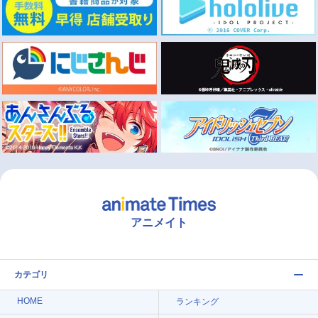
アニメイト
カテゴリ
HOME
ランキング