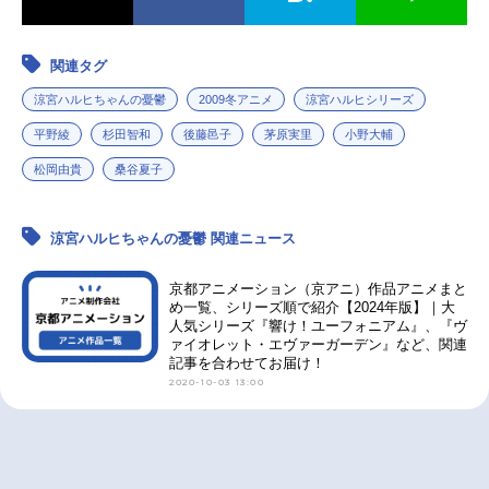
関連タグ
涼宮ハルヒちゃんの憂鬱
2009冬アニメ
涼宮ハルヒシリーズ
平野綾
杉田智和
後藤邑子
茅原実里
小野大輔
松岡由貴
桑谷夏子
涼宮ハルヒちゃんの憂鬱 関連ニュース
京都アニメーション（京アニ）作品アニメまと
め一覧、シリーズ順で紹介【2024年版】｜大
人気シリーズ『響け！ユーフォニアム』、『ヴ
ァイオレット・エヴァーガーデン』など、関連
記事を合わせてお届け！
2020-10-03 13:00