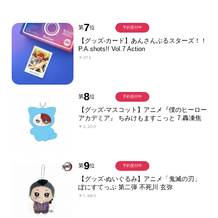
7
第
位
予約受付中
【グッズ-カード】あんさんぶるスターズ！！
P.A.shots!! Vol.7 Action
￥275
8
第
位
予約受付中
【グッズ-マスコット】アニメ『僕のヒーロー
アカデミア』 ちみけもますこっと 7.轟凍焦
￥2,200
9
第
位
予約受付中
【グッズ-ぬいぐるみ】アニメ「鬼滅の刃」
ぽにすてっぷ 第二弾 不死川 玄弥
￥1,980