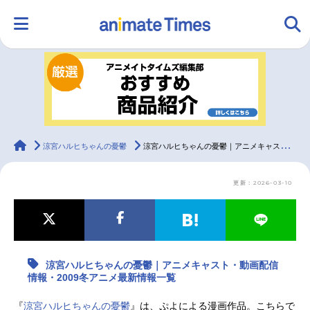
HOME
ランキング
アニメ
声優
ラジオ
みんなの声
グッズ
映画
animateTimes
涼宮ハルヒちゃんの憂鬱
涼宮ハルヒちゃんの憂鬱｜アニメキャスト・動画配信情報・2009冬アニメ最新情報一覧
更新：2026-03-10
マンガ・ラノベ
ゲーム・アプリ
音楽
コスプレ
2.5次元
配信・Vtuber
トレンド
無料マンガ
涼宮ハルヒちゃんの憂鬱｜アニメキャスト・動画配信
最新記事一覧
情報・2009冬アニメ最新情報一覧
アニメ記事一覧
声優記事一覧
『
涼宮ハルヒちゃんの憂鬱
』は、ぷよによる漫画作品。こちらで