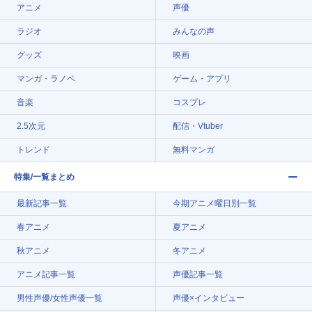
アニメ
声優
ラジオ
みんなの声
グッズ
映画
マンガ・ラノベ
ゲーム・アプリ
音楽
コスプレ
2.5次元
配信・Vtuber
トレンド
無料マンガ
特集/一覧まとめ
最新記事一覧
今期アニメ曜日別一覧
春アニメ
夏アニメ
秋アニメ
冬アニメ
アニメ記事一覧
声優記事一覧
男性声優/女性声優一覧
声優×インタビュー