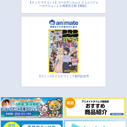
【グッズ-マスコット】ゴールデンカムイ どうぶつフォ
ーゼマスコット 4.尾形百之助【再販】
【コミック】ビビビコミック創刊記念号