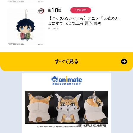
10
第
位
予約受付中
【グッズ-ぬいぐるみ】アニメ「鬼滅の刃」
ぽにすてっぷ 第二弾 冨岡 義勇
￥1,980
すべて見る