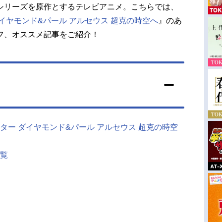
シリーズを原作とするテレビアニメ。こちらでは、
イヤモンド&パール アルセウス 超克の時空へ
』のあ
フ、オススメ記事をご紹介！
ター ダイヤモンド&パール アルセウス 超克の時空
覧