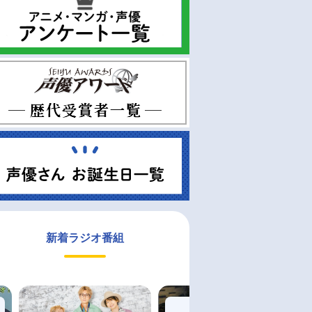
新着ラジオ番組