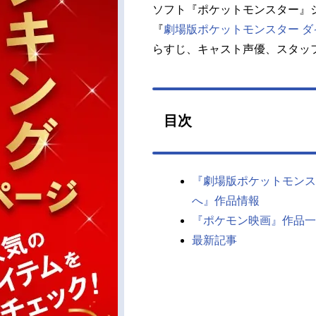
ソフト『ポケットモンスター』
『
劇場版ポケットモンスター ダ
らすじ、キャスト声優、スタッ
目次
『劇場版ポケットモンス
へ』作品情報
『ポケモン映画』作品一
最新記事