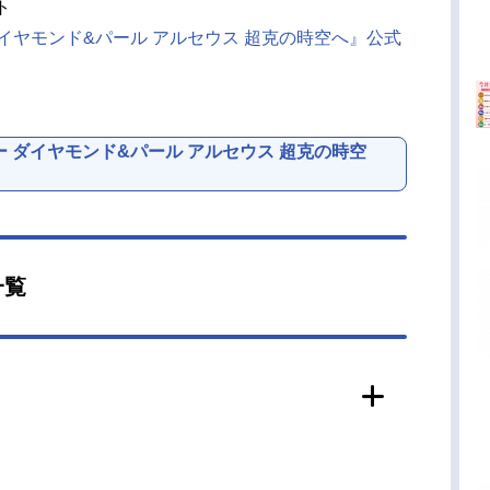
ト
イヤモンド&パール アルセウス 超克の時空へ』公式
 ダイヤモンド&パール アルセウス 超克の時空
一覧