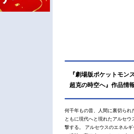
『劇場版ポケットモンス
超克の時空へ』作品情
何千年もの昔、人間に裏切られ
ともに現代へと現れたアルセウ
撃する。 アルセウスのエネルギ