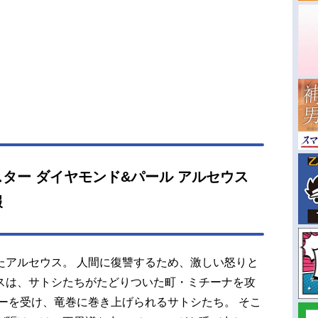
ター ダイヤモンド&パール アルセウス
報
たアルセウス。 人間に復讐するため、激しい怒りと
スは、サトシたちがたどりついた町・ミチーナを攻
ーを受け、竜巻に巻き上げられるサトシたち。 そこ