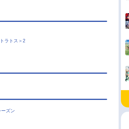
トラトス＞2
シーズン