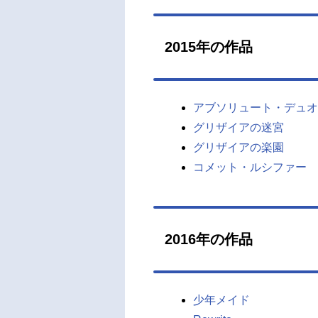
2015年の作品
アブソリュート・デュオ
グリザイアの迷宮
グリザイアの楽園
コメット・ルシファー
2016年の作品
少年メイド