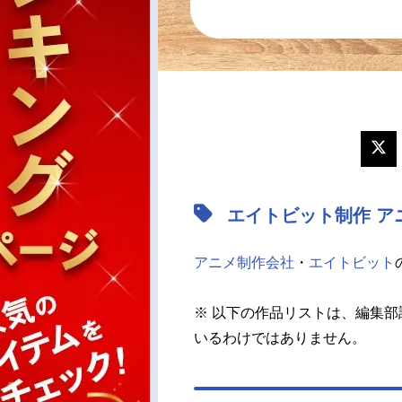
エイトビット制作 ア
アニメ制作会社
・
エイトビット
※ 以下の作品リストは、編集部
いるわけではありません。