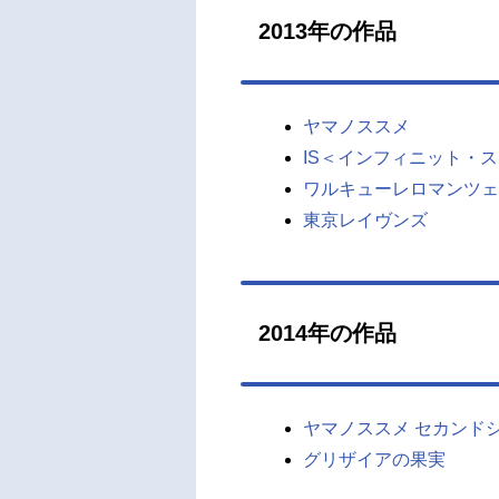
2013年の作品
ヤマノススメ
IS＜インフィニット・ス
ワルキューレロマンツェ
東京レイヴンズ
2014年の作品
ヤマノススメ セカンド
グリザイアの果実