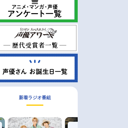
新着ラジオ番組