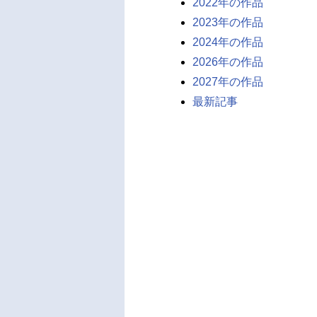
2022年の作品
2023年の作品
2024年の作品
2026年の作品
2027年の作品
最新記事