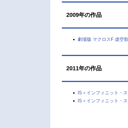
2009年の作品
劇場版 マクロスF 虚
2011年の作品
IS＜インフィニット・
IS＜インフィニット・