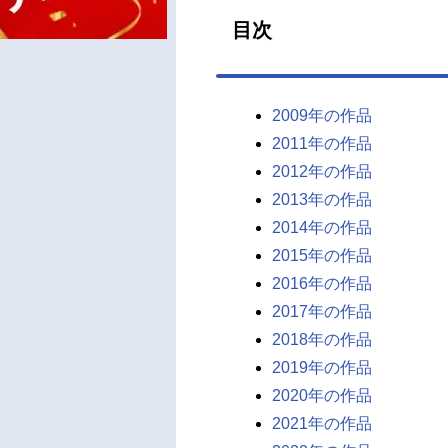
目次
2009年の作品
2011年の作品
2012年の作品
2013年の作品
2014年の作品
2015年の作品
2016年の作品
2017年の作品
2018年の作品
2019年の作品
2020年の作品
2021年の作品