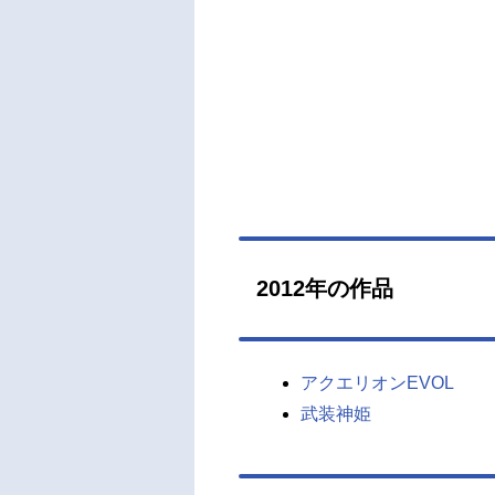
2012年の作品
アクエリオンEVOL
武装神姫