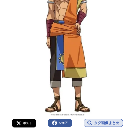
タグ画像まとめ
シェア
ポスト