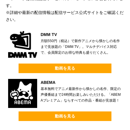
す。
※詳細や最新の配信情報は配信サービス公式サイトをご確認くだ
さい。
DMM TV
月額550円（税込）で新作アニメから懐かしの名作
まで見放題の「DMM TV」。マルチデバイス対応
で、会員限定のお得な特典も盛りだくさん。
動画を見る
ABEMA
基本無料でアニメ最新作から懐かしの名作、限定の
声優番組まで24時間お楽しみいただける。「ABEM
Aプレミアム」ならすべての作品・番組が見放題！
動画を見る