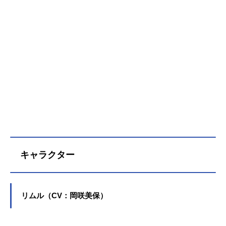
キャラクター
リムル（CV：岡咲美保）