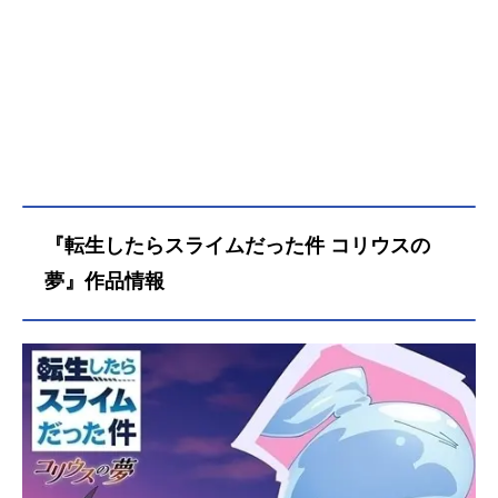
『転生したらスライムだった件 コリウスの
夢』作品情報