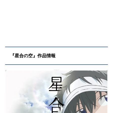
『星合の空』作品情報