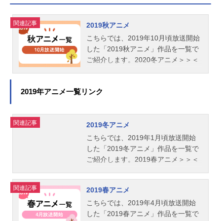
関連記事
2019秋アニメ
こちらでは、2019年10月頃放送開始
した「2019秋アニメ」作品を一覧で
ご紹介します。2020冬アニメ＞＞＜
＜2019夏アニメ
2019年アニメ一覧リンク
関連記事
2019冬アニメ
こちらでは、2019年1月頃放送開始
した「2019冬アニメ」作品を一覧で
ご紹介します。2019春アニメ＞＞＜
＜2018秋アニメ
関連記事
2019春アニメ
こちらでは、2019年4月頃放送開始
した「2019春アニメ」作品を一覧で