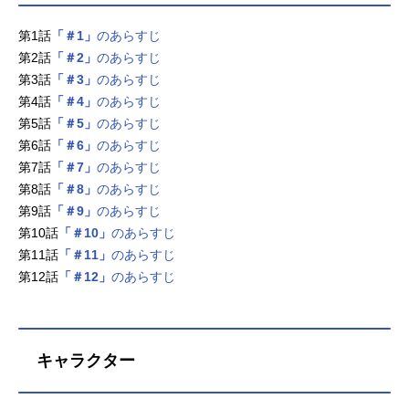
第1話
「＃1」
のあらすじ
第2話
「＃2」
のあらすじ
第3話
「＃3」
のあらすじ
第4話
「＃4」
のあらすじ
第5話
「＃5」
のあらすじ
第6話
「＃6」
のあらすじ
第7話
「＃7」
のあらすじ
第8話
「＃8」
のあらすじ
第9話
「＃9」
のあらすじ
第10話
「＃10」
のあらすじ
第11話
「＃11」
のあらすじ
第12話
「＃12」
のあらすじ
キャラクター