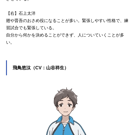
【右】石上太洋
翅や晋吾のおさめ役になることが多い。緊張しやすい性格で、練
習試合でも緊張している。
自分から何かを決めることができず、人についていくことが多
い。
飛鳥悠汰（CV：山谷祥生）