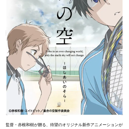
監督・赤根和樹が贈る、待望のオリジナル新作アニメーションが