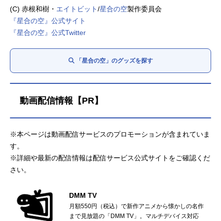
(C) 赤根和樹・
エイトビット
/
星合の空
製作委員会
『星合の空』公式サイト
『星合の空』公式Twitter
「星合の空」のグッズを探す
動画配信情報【PR】
※本ページは動画配信サービスのプロモーションが含まれていま
す。
※詳細や最新の配信情報は配信サービス公式サイトをご確認くだ
さい。
DMM TV
月額550円（税込）で新作アニメから懐かしの名作
まで見放題の「DMM TV」。マルチデバイス対応