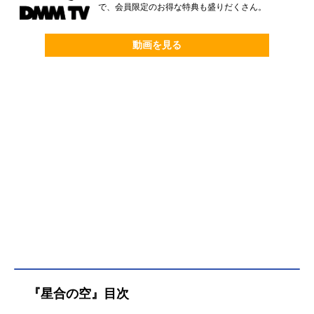
で、会員限定のお得な特典も盛りだくさん。
動画を見る
『星合の空』目次