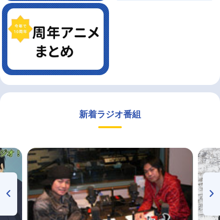
新着ラジオ番組