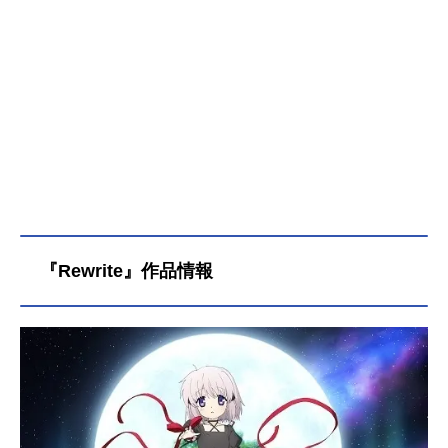
『Rewrite』作品情報