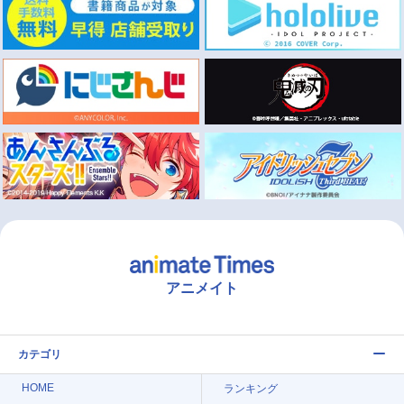
アニメイト
カテゴリ
HOME
ランキング