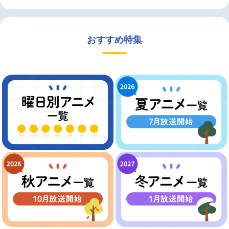
おすすめ特集