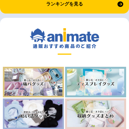
ランキングを見る