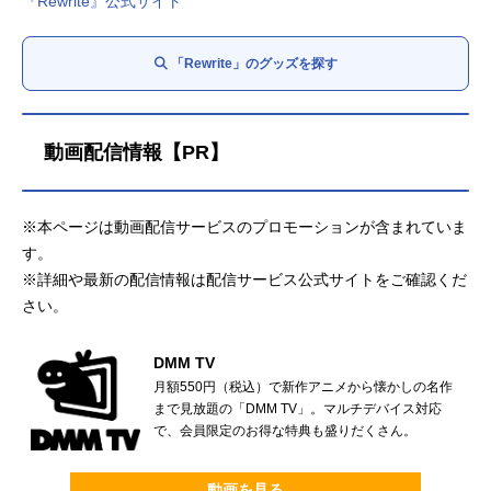
『Rewrite』公式サイト
「Rewrite」のグッズを探す
動画配信情報【PR】
※本ページは動画配信サービスのプロモーションが含まれていま
す。
※詳細や最新の配信情報は配信サービス公式サイトをご確認くだ
さい。
DMM TV
月額550円（税込）で新作アニメから懐かしの名作
まで見放題の「DMM TV」。マルチデバイス対応
で、会員限定のお得な特典も盛りだくさん。
動画を見る