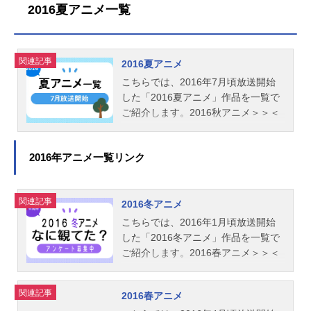
2016夏アニメ一覧
関連記事
2016夏アニメ
こちらでは、2016年7月頃放送開始
した「2016夏アニメ」作品を一覧で
ご紹介します。2016秋アニメ＞＞＜
＜2016春アニメ
2016年アニメ一覧リンク
関連記事
2016冬アニメ
こちらでは、2016年1月頃放送開始
した「2016冬アニメ」作品を一覧で
ご紹介します。2016春アニメ＞＞＜
＜2015秋アニメ
関連記事
2016春アニメ