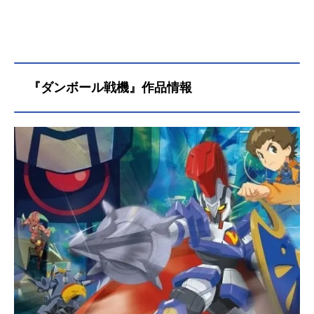
『ダンボール戦機』作品情報