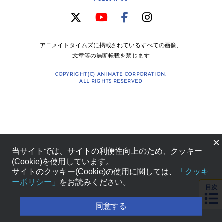
アニメイトタイムズに掲載されているすべての画像、
文章等の無断転載を禁じます
COPYRIGHT(C) ANIMATE CORPORATION.
ALL RIGHTS RESERVED
×
当サイトでは、サイトの利便性向上のため、クッキー
(Cookie)を使用しています。
サイトのクッキー(Cookie)の使用に関しては、
「クッキ
ーポリシー」
をお読みください。
目次
同意する