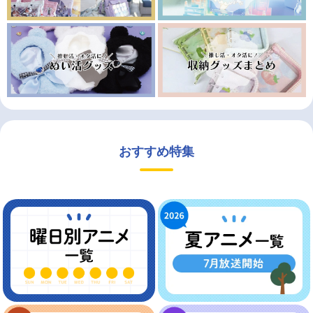
おすすめ特集