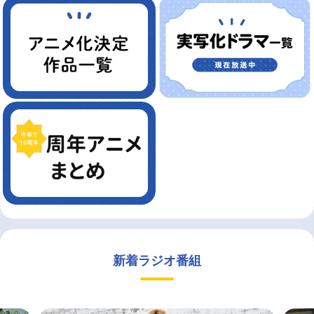
新着ラジオ番組