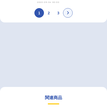
2020-09-04 00:00
1
2
3
関連商品