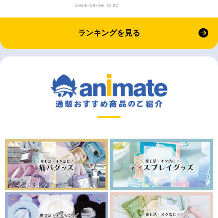
2026-08-06 12:30
ランキングを見る