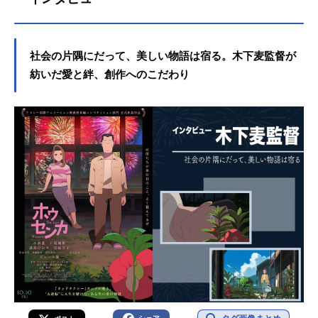
社会の片隅にだって、美しい物語は宿る。木下麦監督が
紡いだ愛と絆、創作へのこだわり