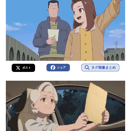
タグ画像まとめ
シェア
ポスト