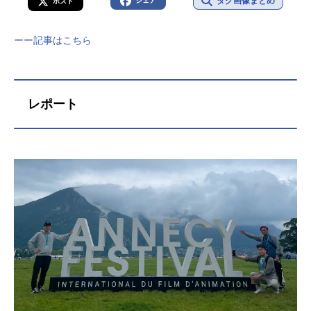
タグ画像まとめ
シェア
ポスト
ーー記事はこちら
レポート