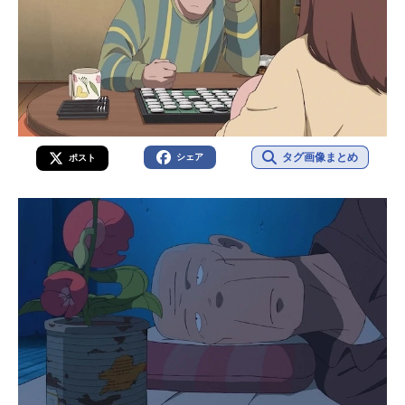
タグ画像まとめ
シェア
ポスト