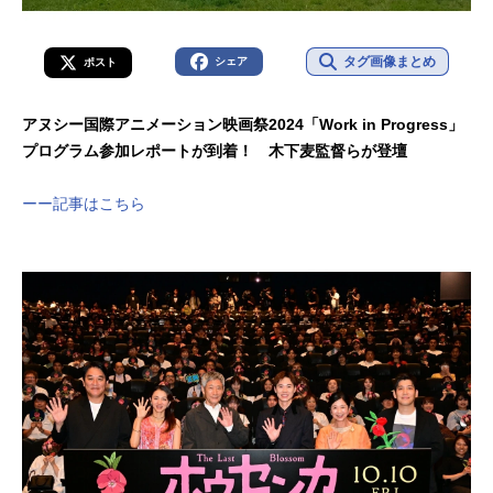
タグ画像まとめ
シェア
ポスト
アヌシー国際アニメーション映画祭2024「Work in Progress」
プログラム参加レポートが到着！ 木下麦監督らが登壇
ーー記事はこちら