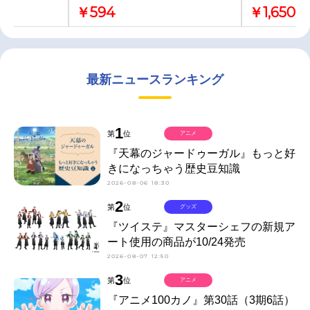
￥594
￥1,650
最新ニュースランキング
1
第
位
アニメ
『天幕のジャードゥーガル』もっと好
きになっちゃう歴史豆知識
2026-08-06 18:30
2
第
位
グッズ
『ツイステ』マスターシェフの新規ア
ート使用の商品が10/24発売
2026-08-07 12:50
3
第
位
アニメ
『アニメ100カノ』第30話（3期6話）