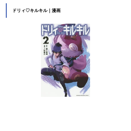
サッカーを始めた凪は、圧倒的なサ
ッカーセンスを発揮。ある日、“ブル
ドリィ♡キルキル｜漫画
ーロック（青い監獄）”プロジェクト
の招待状が届く。そこで待ち受けて
いたのは、潔世一、蜂楽廻、糸師凛
ら、全国から集められた選りすぐり
のストライカーたちとの出会いだっ
た。玲王とはじめた世界一（ゆめ）
への挑戦が、凪（天才）をまだ見ぬ
世界へと連れて行く・・・。＜天才
＞は見つける者がいて初めてその輪
郭を成す──。今、天才ストライカ
ー・凪誠士郎のエゴが世界をアツく
する！！作品名劇場版ブルーロック-
EPISODE凪-放送形態劇場版アニメシ
リーズブルーロックスケジュール202
4年4月19日（金）キャスト凪誠士
郎：島﨑信長御影玲王：内田雄馬剣
城斬鉄：興津和幸潔世一：浦和希蜂
楽廻：海渡翼國神錬介：小野友樹千