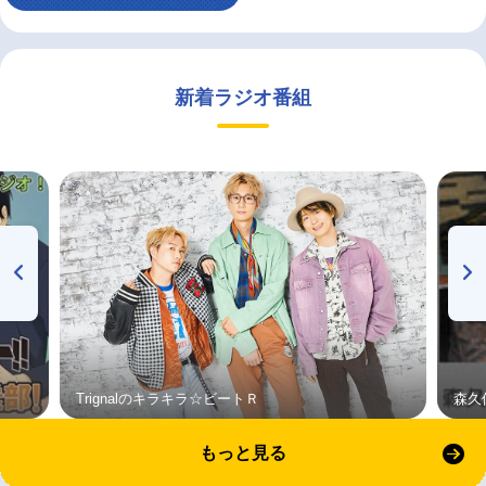
新着ラジオ番組
Trignalのキラキラ☆ビートＲ
森久
もっと見る