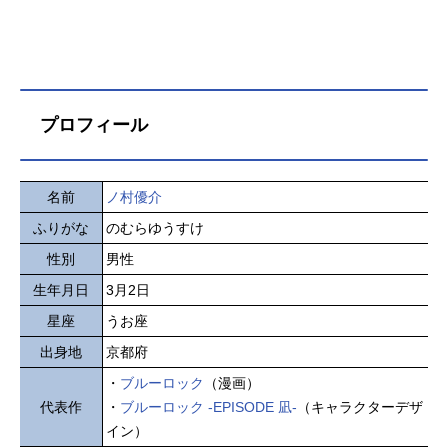
プロフィール
名前
ノ村優介
ふりがな
のむらゆうすけ
性別
男性
生年月日
3月2日
星座
うお座
出身地
京都府
・
ブルーロック
（漫画）
代表作
・
ブルーロック -EPISODE 凪-
（キャラクターデザ
イン）