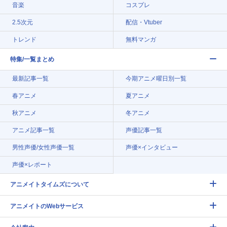
音楽
コスプレ
2.5次元
配信・Vtuber
トレンド
無料マンガ
特集/一覧まとめ
最新記事一覧
今期アニメ曜日別一覧
春アニメ
夏アニメ
秋アニメ
冬アニメ
アニメ記事一覧
声優記事一覧
男性声優/女性声優一覧
声優×インタビュー
声優×レポート
アニメイトタイムズについて
アニメイトのWebサービス