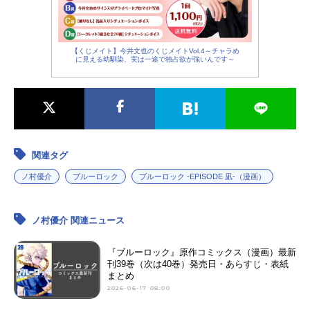
【くじメイト】今井文也のくじメイトVol.4～チャラめ
に見える幼馴染、実は一途で独占欲が強いんです～
関連タグ
ノ村優介
ブルーロック
ブルーロック -EPISODE 凪-（漫画）
ノ村優介 関連ニュース
『ブルーロック』原作コミックス（漫画）最新
刊39巻（次は40巻）発売日・あらすじ・表紙
まとめ
2026-06-17 08:00