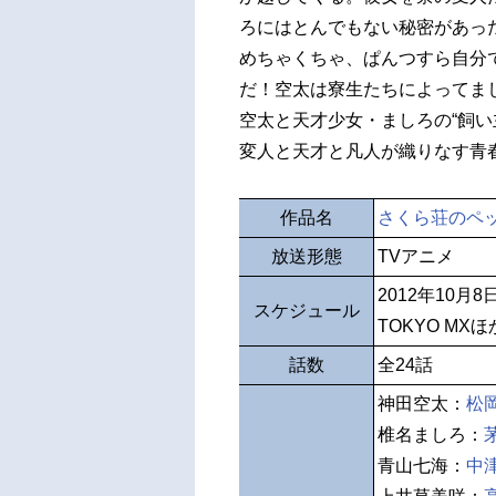
ろにはとんでもない秘密があっ
めちゃくちゃ、ぱんつすら自分
だ！空太は寮生たちによってまし
空太と天才少女・ましろの“飼い
変人と天才と凡人が織りなす青
作品名
さくら荘のペ
放送形態
TVアニメ
2012年10月
スケジュール
TOKYO MXほ
話数
全24話
神田空太：
松
椎名ましろ：
青山七海：
中