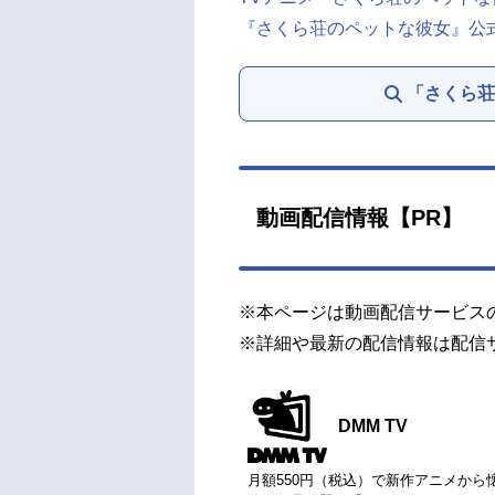
『さくら荘のペットな彼女』公式Tw
「さくら荘
動画配信情報【PR】
※本ページは動画配信サービス
※詳細や最新の配信情報は配信
DMM TV
月額550円（税込）で新作アニメから