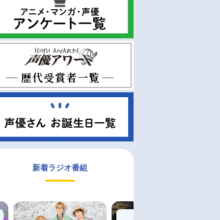
新着ラジオ番組