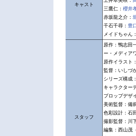
上井草美咲：
キャスト
三鷹仁：
櫻井
赤坂龍之介：
千石千尋：
豊
メイドちゃん
原作：鴨志田
ー・メディアワ
原作イラスト
監督：いしづ
シリーズ構成
キャラクター
プロップデザ
美術監督：備
色彩設計：石
スタッフ
撮影監督：川
編集：西山茂（R