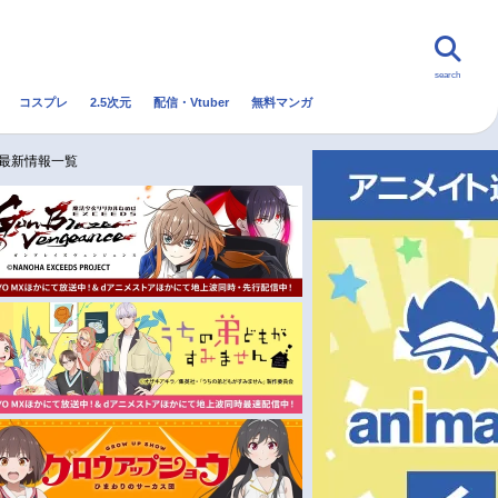
search
コスプレ
2.5次元
配信・Vtuber
無料マンガ
んなの声
グッズ
映画
メ最新情報一覧
・Vtuber
トレンド
無料マンガ
秋アニメ
冬アニメ