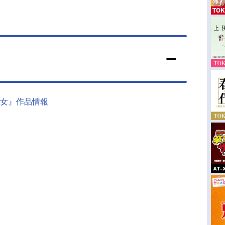
女』作品情報