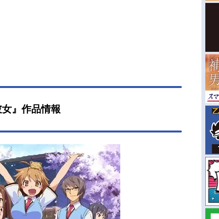
彼女』作品情報