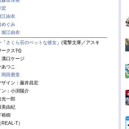
高森奈津美
孝宏
堀江由衣
口めぐみ
：
堀江由衣
一「
さくら荘のペットな彼女
」(電撃文庫／アスキ
ークス刊)
：溝口ケージ
かあつこ
：
岡田麿里
デザイン：藤井昌宏
イン：小渕陽介
前光一郎
田美由紀
下裕樹
EAL-T）