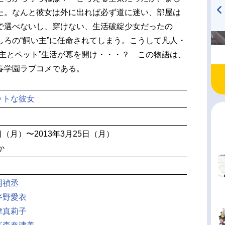
た。なんと彼女は外に出れば必ず道に迷い、部屋は
で選べないし、穿けない、生活破綻少女だったの
高橋美紀のおんぷの気持ち
TVアニメ『戦隊大失格』
♪ in アニメイトタイムズ
radio 大直会 2nd season
ろの“飼い主”に任命されてしまう。こうして凡人・
主とペット”生活が幕を開け・・・？ この物語は、
春学園ラブコメである。
ットな彼女
8日（月）〜2013年3月25日（月）
か
岡禎丞
茅野愛衣
津真莉子