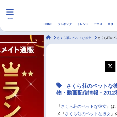
menu
HOME
ランキング
トレンド
アニメ
声優
HOME
ランキング
アニ
animateTimes
さくら荘のペットな彼女
さくら荘のペ
マンガ・ラノベ
ゲーム・アプリ
音楽
最新記事一覧
アニメ記事一覧
さくら荘のペットな
声優記事一覧
物・動画配信情報・201
『
さくら荘のペットな彼女
』は
メ『
さくら荘のペットな彼女
』