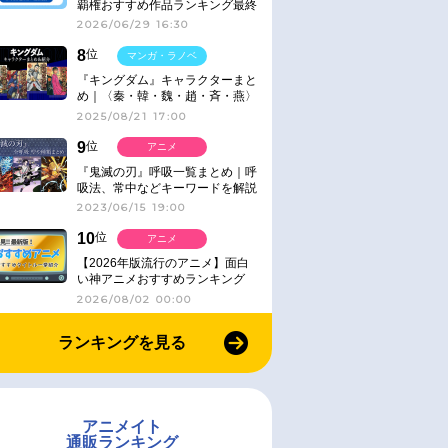
覇権おすすめ作品ランキング最終
結果発表！
2026/06/29 16:30
8
位
マンガ・ラノベ
『キングダム』キャラクターまと
め｜〈秦・韓・魏・趙・斉・燕〉
2025/08/21 17:00
9
位
アニメ
『鬼滅の刃』呼吸一覧まとめ｜呼
吸法、常中などキーワードを解説
2023/06/15 19:00
10
位
アニメ
【2026年版流行のアニメ】面白
い神アニメおすすめランキング
【名作・話題作】｜ジャンル別人
2026/08/02 00:00
気作品をピックアップ
ランキングを見る
アニメイト
通販ランキング