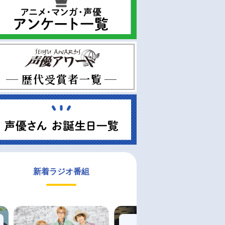
新着ラジオ番組