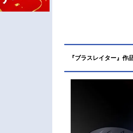
『ブラスレイター』作