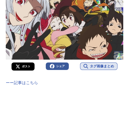
タグ画像まとめ
シェア
ポスト
ーー記事はこちら