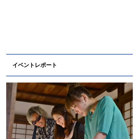
イベントレポート