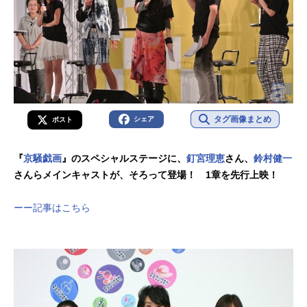
タグ画像まとめ
シェア
ポスト
『
京騒戯画
』のスペシャルステージに、
釘宮理恵
さん、
鈴村健一
さんらメインキャストが、そろって登場！ 1章を先行上映！
ーー記事はこちら