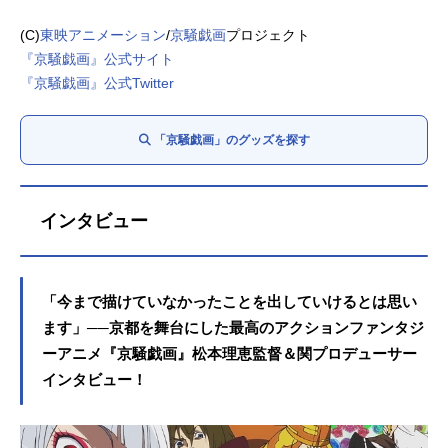
(C)
東映アニメーション
/
京騒戯画
プロジェクト
『京騒戯画』公式サイト
『京騒戯画』公式Twitter
「京騒戯画」のグッズを探す
インタビュー
「今まで描けていなかったことを出していけるとは思い
ます」──京都を舞台にした最高のアクションファンタジ
ーアニメ『京騒戯画』松本理恵監督＆関プロデューサー
インタビュー！