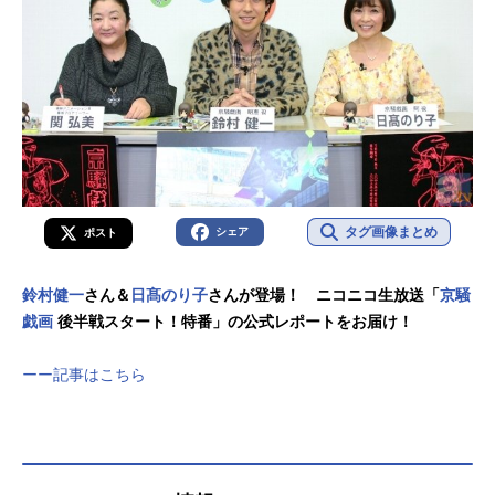
タグ画像まとめ
シェア
ポスト
鈴村健一
さん＆
日髙のり子
さんが登場！ ニコニコ生放送「
京騒
戯画
後半戦スタート！特番」の公式レポートをお届け！
ーー記事はこちら