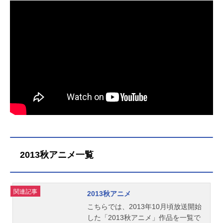
2013秋アニメ一覧
関連記事
2013秋アニメ
こちらでは、2013年10月頃放送開始
した「2013秋アニメ」作品を一覧で