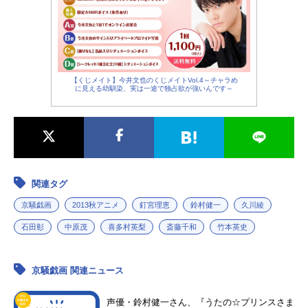
【くじメイト】今井文也のくじメイトVol.4～チャラめ
に見える幼馴染、実は一途で独占欲が強いんです～
関連タグ
京騒戯画
2013秋アニメ
釘宮理恵
鈴村健一
久川綾
石田彰
中原茂
喜多村英梨
斎藤千和
竹本英史
京騒戯画 関連ニュース
声優・鈴村健一さん、『うたの☆プリンスさま