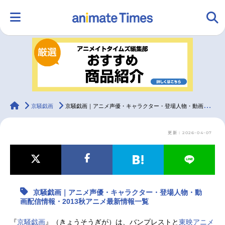
HOME
ランキング
アニメ
声優
ラジオ
みんなの声
グッズ
映画
animateTimes
京騒戯画
京騒戯画｜アニメ声優・キャラクター・登場人物・動画配信情報・2013秋アニメ最新情報一覧
更新：2026-04-07
マンガ・ラノベ
ゲーム・アプリ
音楽
コスプレ
2.5次元
配信・Vtuber
トレンド
無料マンガ
京騒戯画｜アニメ声優・キャラクター・登場人物・動
最新記事一覧
画配信情報・2013秋アニメ最新情報一覧
アニメ記事一覧
声優記事一覧
『
京騒戯画
』（きょうそうぎが）は、バンプレストと
東映アニメ