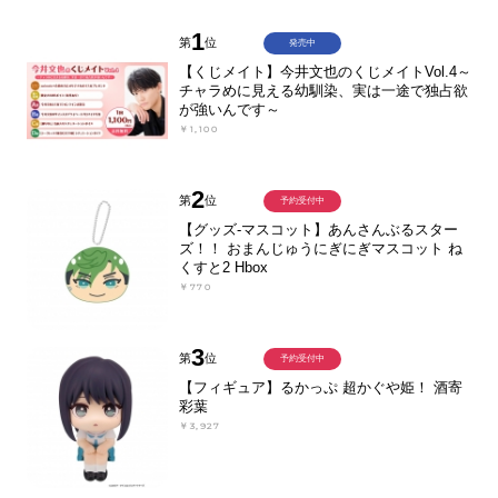
1
第
位
発売中
【くじメイト】今井文也のくじメイトVol.4～
チャラめに見える幼馴染、実は一途で独占欲
が強いんです～
￥1,100
2
第
位
予約受付中
【グッズ-マスコット】あんさんぶるスター
ズ！！ おまんじゅうにぎにぎマスコット ね
くすと2 Hbox
￥770
3
第
位
予約受付中
【フィギュア】るかっぷ 超かぐや姫！ 酒寄
彩葉
￥3,927