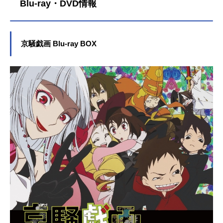
Blu-ray・DVD情報
京騒戯画 Blu-ray BOX