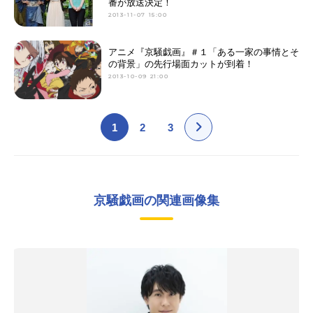
番が放送決定！
2013-11-07 15:00
アニメ『京騒戯画』＃１「ある一家の事情とそ
の背景」の先行場面カットが到着！
2013-10-09 21:00
1
2
3
京騒戯画の関連画像集