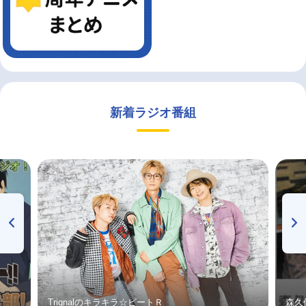
新着ラジオ番組
Trignalのキラキラ☆ビートＲ
森久