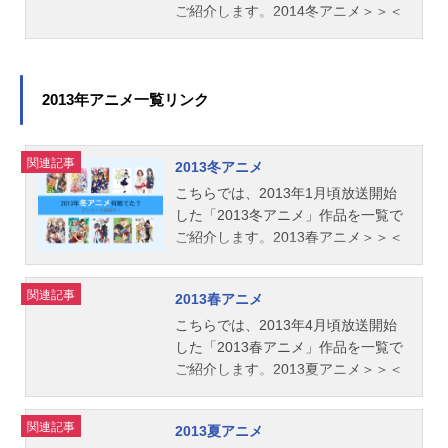
ご紹介します。2014冬アニメ＞＞＜
＜2013夏アニメ
2013年アニメ一覧リンク
関連記事
2013冬アニメ
こちらでは、2013年1月頃放送開始
した「2013冬アニメ」作品を一覧で
ご紹介します。2013春アニメ＞＞＜
＜2012秋アニメ
関連記事
2013春アニメ
こちらでは、2013年4月頃放送開始
した「2013春アニメ」作品を一覧で
ご紹介します。2013夏アニメ＞＞＜
＜2013冬アニメ
関連記事
2013夏アニメ