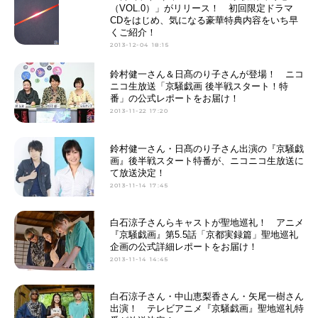
（VOL.0）」がリリース！ 初回限定ドラマ
CDをはじめ、気になる豪華特典内容をいち早
くご紹介！
2013-12-04 18:15
鈴村健一さん＆日髙のり子さんが登場！ ニコ
ニコ生放送「京騒戯画 後半戦スタート！特
番」の公式レポートをお届け！
2013-11-22 17:20
鈴村健一さん・日髙のり子さん出演の『京騒戯
画』後半戦スタート特番が、ニコニコ生放送に
て放送決定！
2013-11-14 17:45
白石涼子さんらキャストが聖地巡礼！ アニメ
『京騒戯画』第5.5話「京都実録篇」聖地巡礼
企画の公式詳細レポートをお届け！
2013-11-14 14:45
白石涼子さん・中山恵梨香さん・矢尾一樹さん
出演！ テレビアニメ『京騒戯画』聖地巡礼特