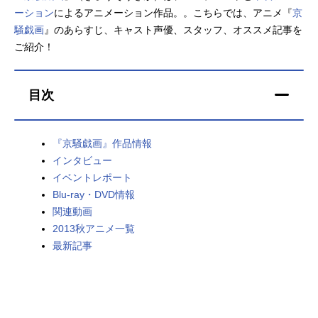
ーション
によるアニメーション作品。。こちらでは、アニメ『
京
アニメ映画一覧
実写化映画一覧
騒戯画
』のあらすじ、キャスト声優、スタッフ、オススメ記事を
ご紹介！
今期アニメ曜日別一覧
春アニメ
夏アニメ
目次
秋アニメ
冬アニメ
『京騒戯画』作品情報
男性声優/女性声優一覧
インタビュー
イベントレポート
FOLLOW US
Blu-ray・DVD情報
関連動画
2013秋アニメ一覧
最新記事