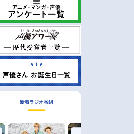
新着ラジオ番組