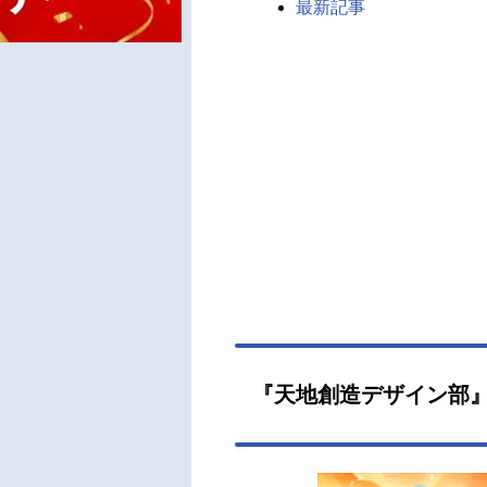
最新記事
『天地創造デザイン部