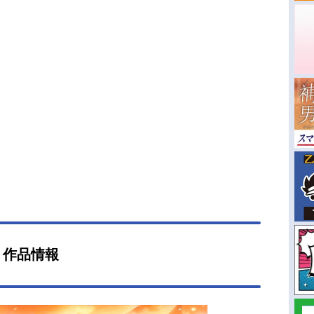
』作品情報