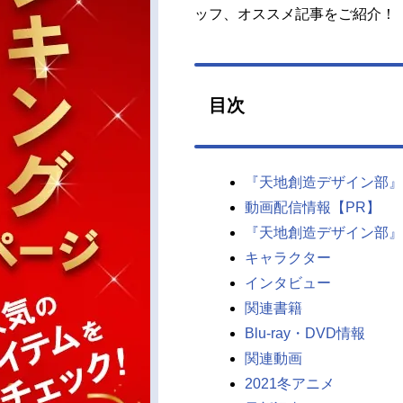
ッフ、オススメ記事をご紹介！
目次
『天地創造デザイン部』
動画配信情報【PR】
『天地創造デザイン部』
キャラクター
インタビュー
関連書籍
Blu-ray・DVD情報
関連動画
2021冬アニメ