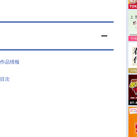
作品情報
目次