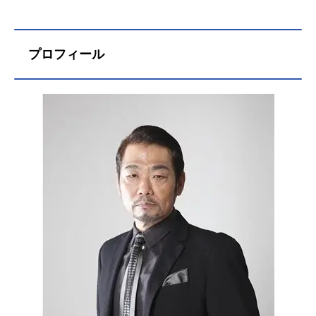
プロフィール