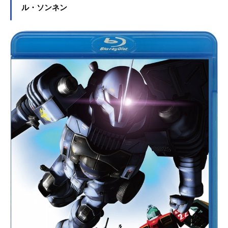
ル・ソンネン