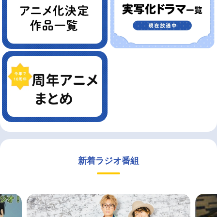
新着ラジオ番組