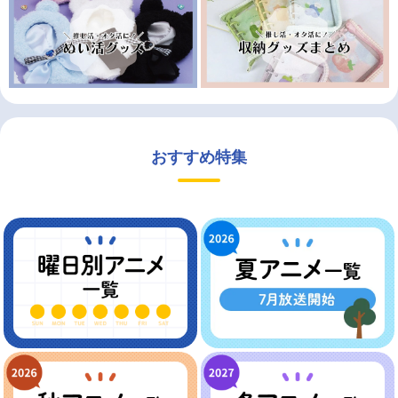
おすすめ特集