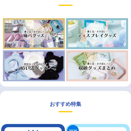
おすすめ特集