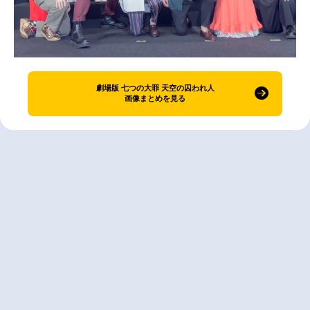
劇場版 七つの大罪 天空の囚われ人
画像まとめを見る