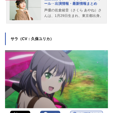
ール・出演情報・最新情報まとめ
声優の佐倉綾音（さくら あやね）さ
んは、1月29日生まれ、東京都出身。
『五等分の花嫁』の中野四葉役をは
じめ、『僕のヒーローアカデミア』
の麗日お茶子役など、人気作品のキ
ャラクターを多く演じています。こ
サラ（CV：久保ユリカ）
ちらでは、佐倉綾音さんのオススメ
記事をご紹介！