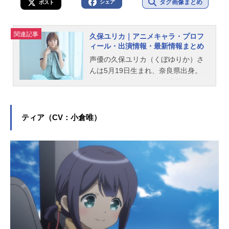
タグ画像まとめ
シェア
ポスト
関連記事
久保ユリカ｜アニメキャラ・プロフ
ィール・出演情報・最新情報まとめ
声優の久保ユリカ（くぼゆりか）さ
んは5月19日生まれ、奈良県出身。
『ラブライブ！』の小泉花陽役をは
じめ、『ようこそ実力至上主義の教
室へ』の櫛田桔梗役など、人気作品
のキャラクターを多く演じていま
ティア（CV：小倉唯）
す。こちらでは、久保ユリカさんの
オススメ記事をご紹介！