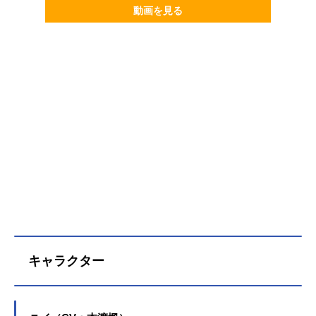
動画を見る
キャラクター