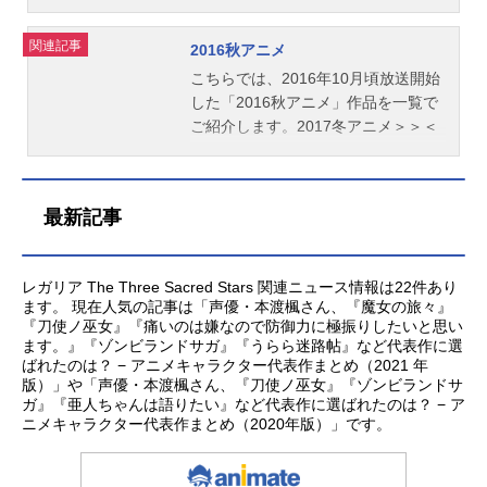
＜2016冬アニメ
関連記事
2016秋アニメ
こちらでは、2016年10月頃放送開始
した「2016秋アニメ」作品を一覧で
ご紹介します。2017冬アニメ＞＞＜
＜2016夏アニメ
最新記事
レガリア The Three Sacred Stars 関連ニュース情報は22件あり
ます。 現在人気の記事は「声優・本渡楓さん、『魔女の旅々』
『刀使ノ巫女』『痛いのは嫌なので防御力に極振りしたいと思い
ます。』『ゾンビランドサガ』『うらら迷路帖』など代表作に選
ばれたのは？ − アニメキャラクター代表作まとめ（2021 年
版）」や「声優・本渡楓さん、『刀使ノ巫女』『ゾンビランドサ
ガ』『亜人ちゃんは語りたい』など代表作に選ばれたのは？ − ア
ニメキャラクター代表作まとめ（2020年版）」です。