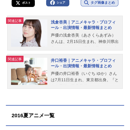
タグ画像まとめ
シェア
ポスト
関連記事
浅倉杏美｜アニメキャラ・プロフィ
ール・出演情報・最新情報まとめ
声優の浅倉杏美（あさくらあずみ）
さんは、2月15日生まれ、神奈川県出
身。こちらでは、浅倉杏美さんのプ
ロフィールと関連記事を紹介しま
関連記事
井口裕香｜アニメキャラ・プロフィ
す。
ール・出演情報・最新情報まとめ
声優の井口裕香（いぐち ゆか）さん
は7月11日生まれ、東京都出身。『と
ある魔術の禁書目録』のインデック
ス役をはじめ、『デリシャスパーテ
ィ♡プリキュア』の華満らん／キュ
アヤムヤム役など、人気作品のキャ
ラクターを多く演じています。こち
2016夏アニメ一覧
らでは、井口裕香さんのオススメ記
事をご紹介！