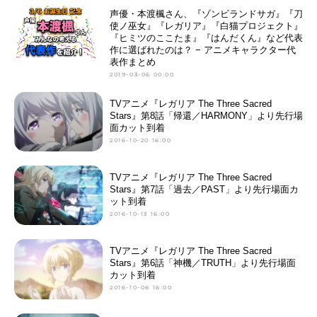
声優・本渡楓さん、『ゾンビランドサガ』『刀
使ノ巫女』『レガリア』『白猫プロジェクト』
『ヒミツのここたま』『はんだくん』など代表
作に選ばれたのは？ − アニメキャラクター代
表作まとめ
2019-03-06 00:00
TVアニメ『レガリア The Three Sacred
Stars』第8話「帰還／HARMONY」より先行場
面カット到着
2016-10-20 16:00
TVアニメ『レガリア The Three Sacred
Stars』第7話「過去／PAST」より先行場面カ
ット到着
2016-10-13 16:00
TVアニメ『レガリア The Three Sacred
Stars』第6話「神機／TRUTH」より先行場面
カット到着
2016-10-06 16:00