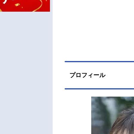
プロフィール