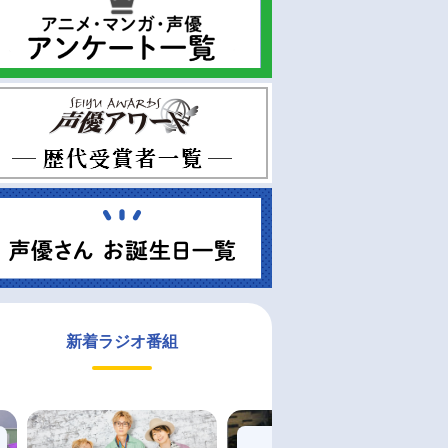
新着ラジオ番組