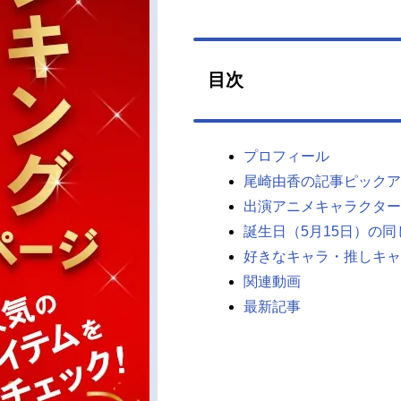
目次
プロフィール
尾崎由香の記事ピックア
出演アニメキャラクター
誕生日（5月15日）の
好きなキャラ・推しキャ
関連動画
最新記事