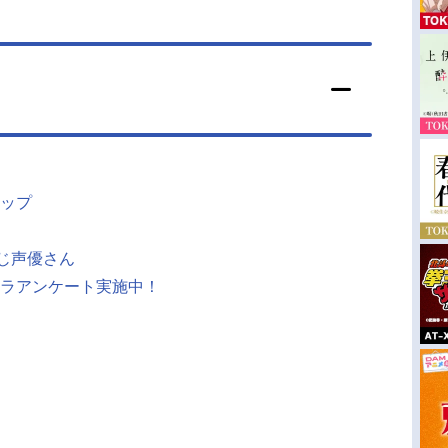
ップ
同じ声優さん
ラアンケート実施中！