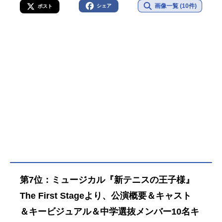
画像一覧 (10件)
シェア
ポスト
第7位：ミュージカル『新テニスの王子様』
The First Stageより、公演概要＆キャスト
＆キービジュアル＆中学選抜メンバー10名キ