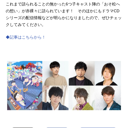
これまで語られることの無かった6つ子キャスト陣の「おそ松へ
の想い」が赤裸々に語られています！ そのほかにもドラマCD
シリーズの配信情報などが明らかになりましたので、ぜひチェッ
クしてみてください。
◆記事はこちらから！