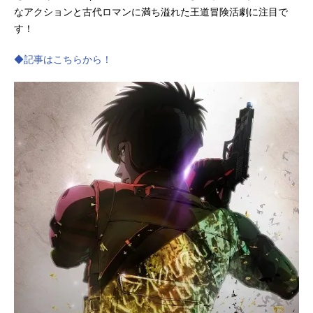
なアクションと古代ロマンに満ち溢れた王道冒険活劇に注目で
す！
◆記事はこちらから！