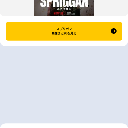
スプリガン
画像まとめを見る