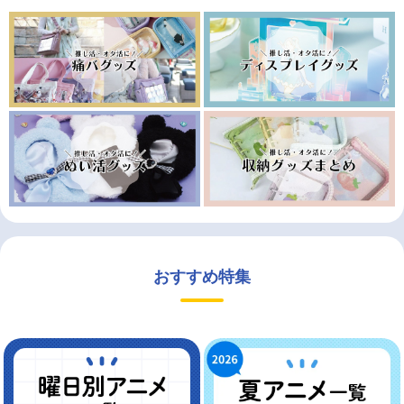
おすすめ特集