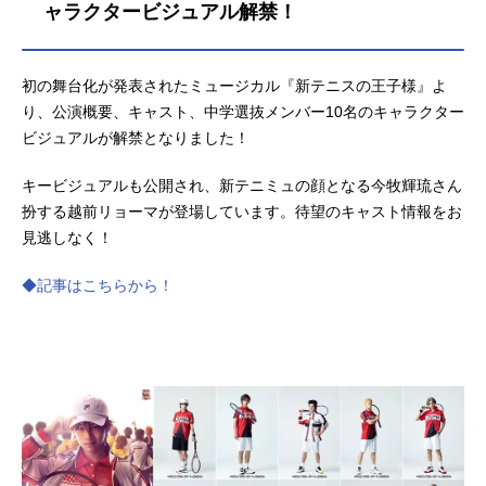
ャラクタービジュアル解禁！
初の舞台化が発表されたミュージカル『新テニスの王子様』よ
り、公演概要、キャスト、中学選抜メンバー10名のキャラクター
ビジュアルが解禁となりました！
キービジュアルも公開され、新テニミュの顔となる今牧輝琉さん
扮する越前リョーマが登場しています。待望のキャスト情報をお
見逃しなく！
◆記事はこちらから！