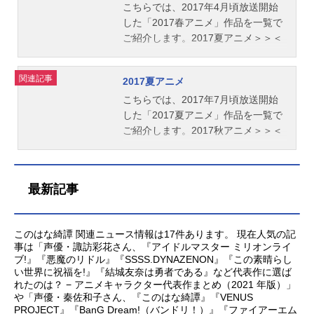
こちらでは、2017年4月頃放送開始
した「2017春アニメ」作品を一覧で
ご紹介します。2017夏アニメ＞＞＜
＜2017冬アニメ
関連記事
2017夏アニメ
こちらでは、2017年7月頃放送開始
した「2017夏アニメ」作品を一覧で
ご紹介します。2017秋アニメ＞＞＜
＜2017春アニメ
最新記事
このはな綺譚 関連ニュース情報は17件あります。 現在人気の記
事は「声優・諏訪彩花さん、『アイドルマスター ミリオンライ
ブ!』『悪魔のリドル』『SSSS.DYNAZENON』『この素晴らし
い世界に祝福を!』『結城友奈は勇者である』など代表作に選ば
れたのは？ − アニメキャラクター代表作まとめ（2021 年版）」
や「声優・秦佐和子さん、『このはな綺譚』『VENUS
PROJECT』『BanG Dream!（バンドリ！）』『ファイアーエム