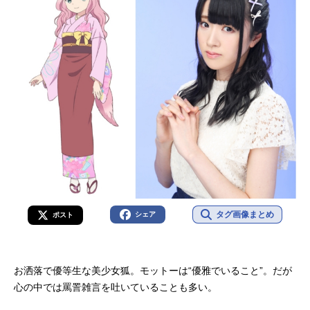
タグ画像まとめ
シェア
ポスト
お洒落で優等生な美少女狐。モットーは“優雅でいること”。だが
心の中では罵詈雑言を吐いていることも多い。