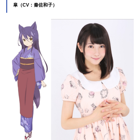
皐（CV：秦佐和子）