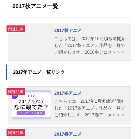
2017秋アニメ一覧
関連記事
2017秋アニメ
こちらでは、2017年10月頃放送開始
した「2017秋アニメ」作品を一覧で
ご紹介します。2018冬アニメ＞＞＜
＜2017夏アニメ
2017年アニメ一覧リンク
関連記事
2017冬アニメ
こちらでは、2017年1月頃放送開始
した「2017冬アニメ」作品を一覧で
ご紹介します。2017春アニメ＞＞＜
＜2016秋アニメ
関連記事
2017春アニメ