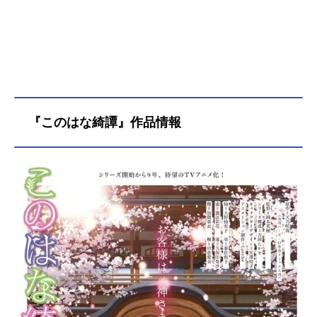
『このはな綺譚』作品情報