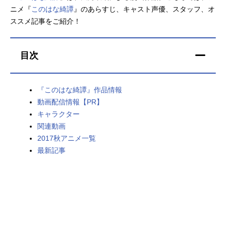
ニメ『
このはな綺譚
』のあらすじ、キャスト声優、スタッフ、オ
アニメ映画一覧
実写化映画一覧
ススメ記事をご紹介！
今期アニメ曜日別一覧
目次
春アニメ
夏アニメ
秋アニメ
冬アニメ
『このはな綺譚』作品情報
動画配信情報【PR】
男性声優/女性声優一覧
キャラクター
関連動画
FOLLOW US
2017秋アニメ一覧
最新記事