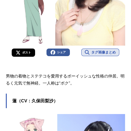
タグ画像まとめ
シェア
ポスト
男物の着物とステテコを愛用するボーイッシュな性格の仲居。明
るく元気で無神経。一人称は“ボク”。
蓮（CV：久保田梨沙）