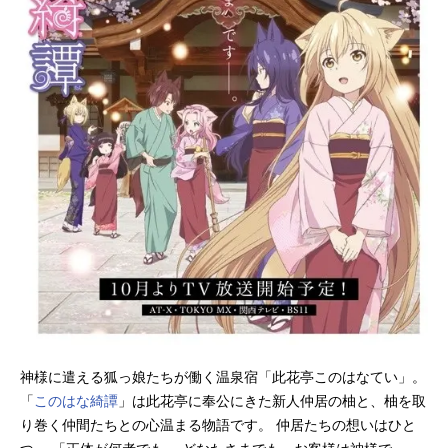
神様に遣える狐っ娘たちが働く温泉宿「此花亭このはなてい」。
「
このはな綺譚
」は此花亭に奉公にきた新人仲居の柚と、柚を取
り巻く仲間たちとの心温まる物語です。 仲居たちの想いはひと