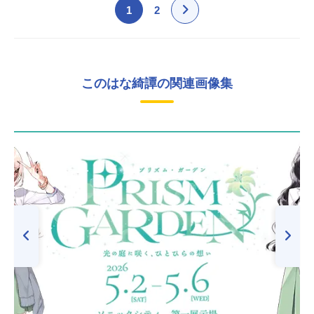
1
2
このはな綺譚の関連画像集