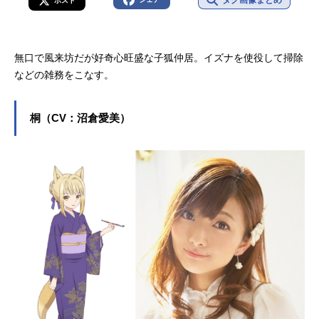
ポスト
無口で風来坊だが好奇心旺盛な子狐仲居。イズナを使役して掃除
などの雑務をこなす。
桐（CV：沼倉愛美）