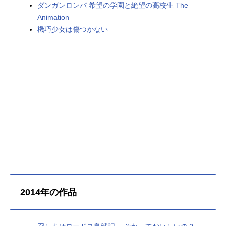
ダンガンロンパ 希望の学園と絶望の高校生 The
Animation
機巧少女は傷つかない
2014年の作品