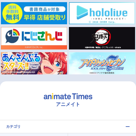
アニメイト
カテゴリ