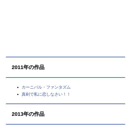
2011年の作品
カーニバル・ファンタズム
真剣で私に恋しなさい！！
2013年の作品