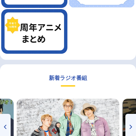
新着ラジオ番組