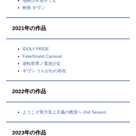
地縛少年花子くん
映画 ギヴン
2021年の作品
IDOLY PRIDE
Fate/Grand Carnival
逆転世界ノ電池少女
ギヴン うらがわの存在
2022年の作品
ようこそ実力至上主義の教室へ 2nd Season
2023年の作品