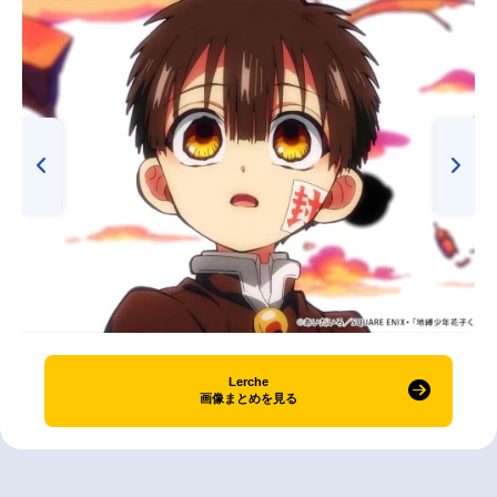
Lerche
画像まとめを見る