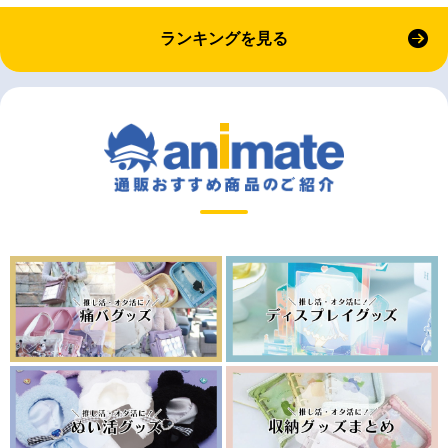
ランキングを見る