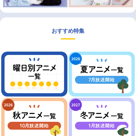
おすすめ特集