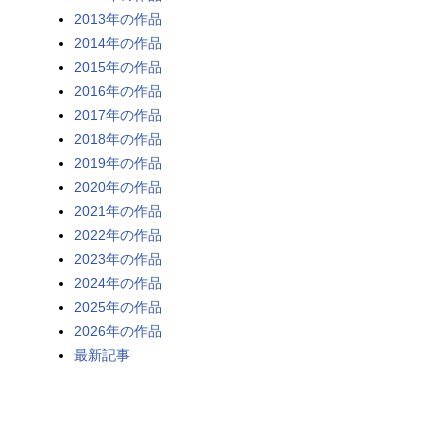
2013年の作品
2014年の作品
2015年の作品
2016年の作品
2017年の作品
2018年の作品
2019年の作品
2020年の作品
2021年の作品
2022年の作品
2023年の作品
2024年の作品
2025年の作品
2026年の作品
最新記事