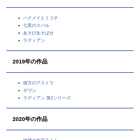
ハクメイとミコチ
七星のスバル
あそびあそばせ
ラディアン
2019年の作品
彼方のアストラ
ギヴン
ラディアン 第2シリーズ
2020年の作品