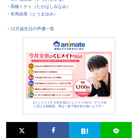
・
髙橋ミナミ（たかはしみなみ）
・
冬馬由美（とうまゆみ）
・
12月誕生日の声優一覧
【くじメイト】今井文也のくじメイトVol.4～チャラめ
に見える幼馴染、実は一途で独占欲が強いんです～