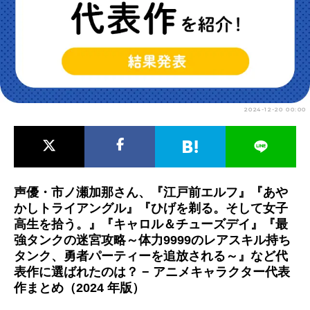
アニメ映画一覧
実写化映画一覧
今期アニメ曜日別一覧
春アニメ
夏アニメ
2024-12-20 00:00
秋アニメ
冬アニメ
男性声優/女性声優一覧
FOLLOW US
声優・市ノ瀬加那さん、『江戸前エルフ』『あや
かしトライアングル』『ひげを剃る。そして女子
高生を拾う。』『キャロル＆チューズデイ』『最
強タンクの迷宮攻略～体力9999のレアスキル持ち
タンク、勇者パーティーを追放される～』など代
表作に選ばれたのは？ − アニメキャラクター代表
作まとめ（2024 年版）