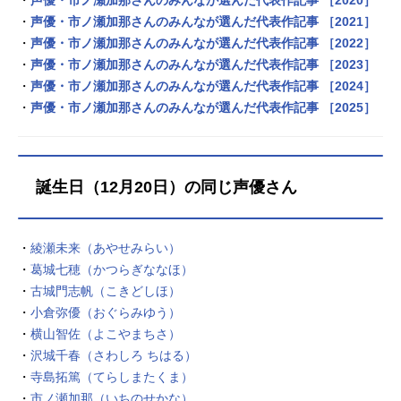
・
声優・市ノ瀬加那さんのみんなが選んだ代表作記事 ［2021］
・
声優・市ノ瀬加那さんのみんなが選んだ代表作記事 ［2022］
・
声優・市ノ瀬加那さんのみんなが選んだ代表作記事 ［2023］
・
声優・市ノ瀬加那さんのみんなが選んだ代表作記事 ［2024］
・
声優・市ノ瀬加那さんのみんなが選んだ代表作記事 ［2025］
誕生日（12月20日）の同じ声優さん
・
綾瀬未来（あやせみらい）
・
葛城七穂（かつらぎななほ）
・
古城門志帆（こきどしほ）
・
小倉弥優（おぐらみゆう）
・
横山智佐（よこやまちさ）
・
沢城千春（さわしろ ちはる）
・
寺島拓篤（てらしまたくま）
・
市ノ瀬加那（いちのせかな）