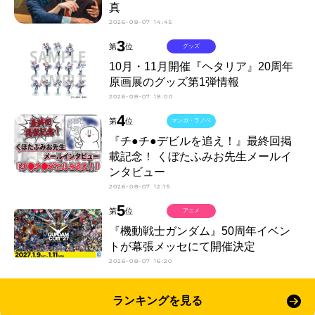
真
2026-08-07 14:45
3
第
位
グッズ
10月・11月開催『ヘタリア』20周年
原画展のグッズ第1弾情報
2026-08-07 18:00
4
第
位
マンガ・ラノベ
『チ●チ●デビルを追え！』最終回掲
載記念！ くぼたふみお先生メールイ
ンタビュー
2026-08-07 12:15
5
第
位
アニメ
『機動戦士ガンダム』50周年イベン
トが幕張メッセにて開催決定
2026-08-07 16:20
ランキングを見る