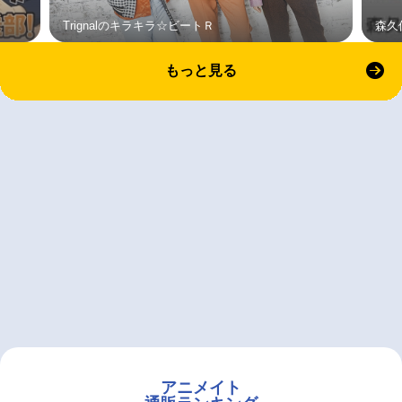
Trignalのキラキラ☆ビートＲ
森久
もっと見る
アニメイト