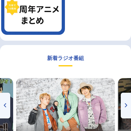
新着ラジオ番組