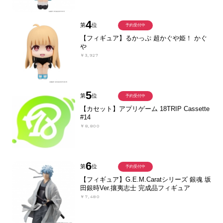
4
第
位
予約受付中
【フィギュア】るかっぷ 超かぐや姫！ かぐ
や
￥3,927
5
第
位
予約受付中
【カセット】アプリゲーム 18TRIP Cassette
#14
￥8,800
6
第
位
予約受付中
【フィギュア】G.E.M.Caratシリーズ 銀魂 坂
田銀時Ver.攘夷志士 完成品フィギュア
￥7,480