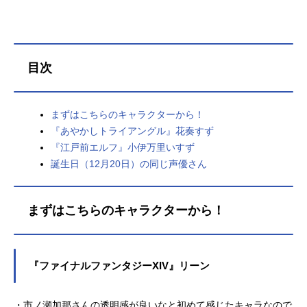
目次
まずはこちらのキャラクターから！
『あやかしトライアングル』花奏すず
『江戸前エルフ』小伊万里いすず
誕生日（12月20日）の同じ声優さん
まずはこちらのキャラクターから！
『ファイナルファンタジーXIV』リーン
・市ノ瀬加那さんの透明感が良いなと初めて感じたキャラなので