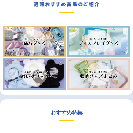
おすすめ特集