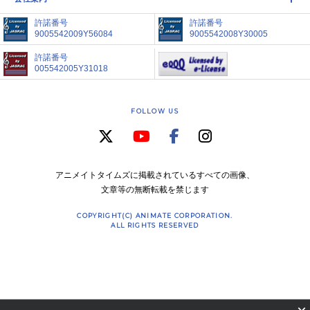
許諾番号
許諾番号
9005542009Y56084
9005542008Y30005
許諾番号
005542005Y31018
FOLLOW US
アニメイトタイムズに掲載されているすべての画像、
文章等の無断転載を禁じます
COPYRIGHT(C) ANIMATE CORPORATION.
ALL RIGHTS RESERVED