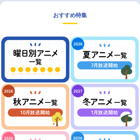
おすすめ特集