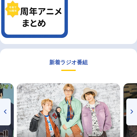
新着ラジオ番組