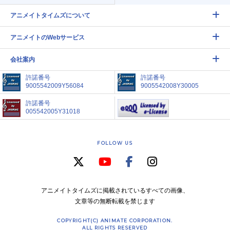
アニメイトタイムズについて
アニメイトのWebサービス
会社案内
許諾番号
許諾番号
9005542009Y56084
9005542008Y30005
許諾番号
005542005Y31018
FOLLOW US
アニメイトタイムズに掲載されているすべての画像、
文章等の無断転載を禁じます
COPYRIGHT(C) ANIMATE CORPORATION.
ALL RIGHTS RESERVED