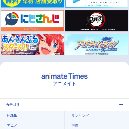
アニメイト
カテゴリ
HOME
ランキング
アニメ
声優