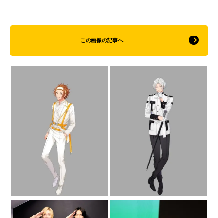
この画像の記事へ