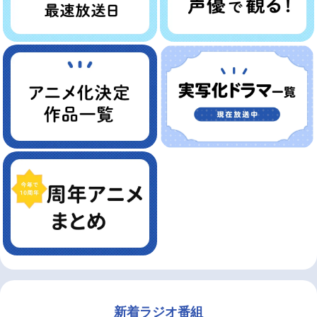
新着ラジオ番組