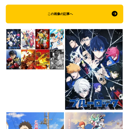
この画像の記事へ