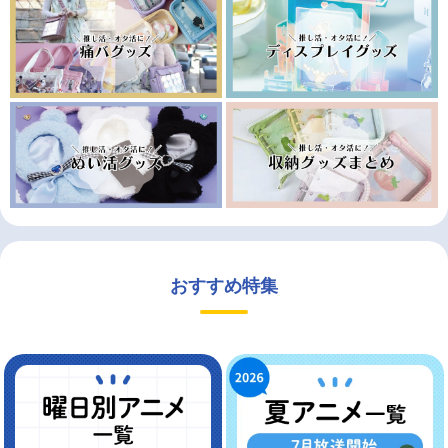
おすすめ特集