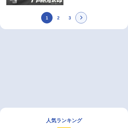
1
2
3
人気ランキング