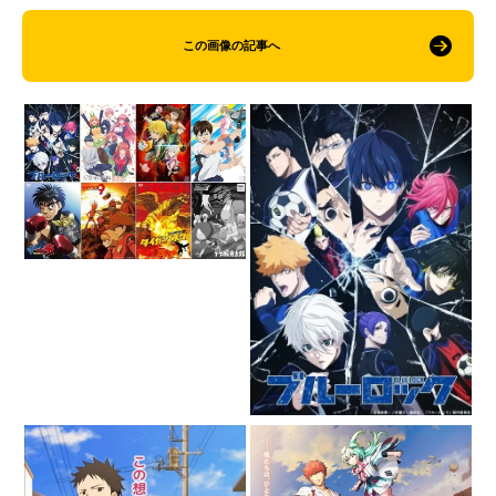
この画像の記事へ