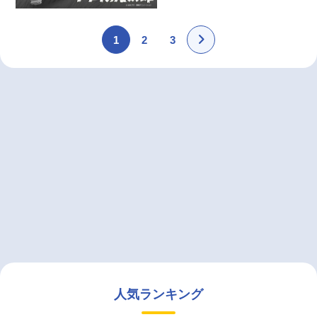
1
2
3
人気ランキング