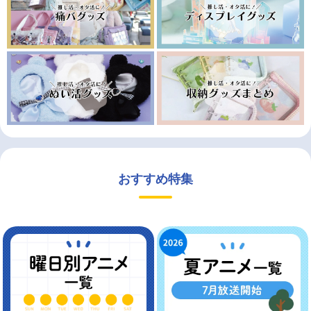
おすすめ特集