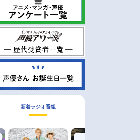
新着ラジオ番組