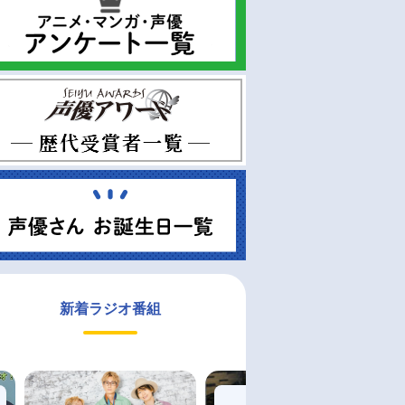
新着ラジオ番組