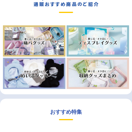
おすすめ特集