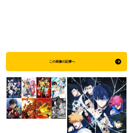
この画像の記事へ