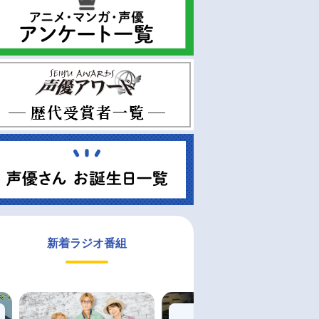
新着ラジオ番組