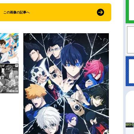
この画像の記事へ