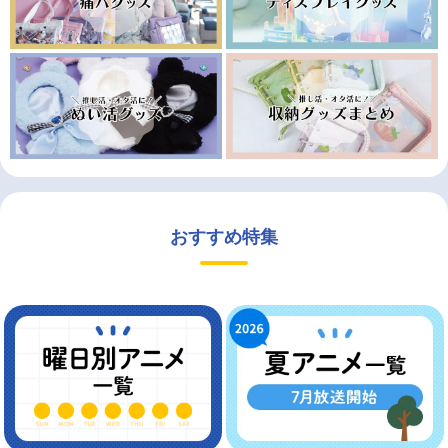
おすすめ特集