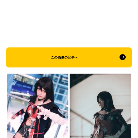
この画像の記事へ