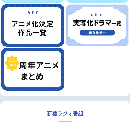
新着ラジオ番組