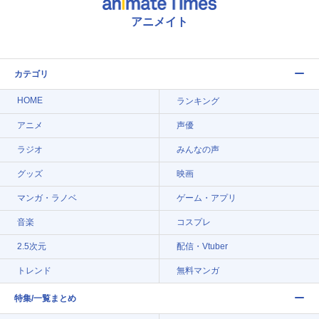
アニメイト
カテゴリ
HOME
ランキング
アニメ
声優
ラジオ
みんなの声
グッズ
映画
マンガ・ラノベ
ゲーム・アプリ
音楽
コスプレ
2.5次元
配信・Vtuber
トレンド
無料マンガ
特集/一覧まとめ