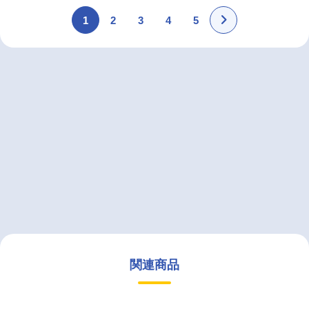
1
2
3
4
5
関連商品