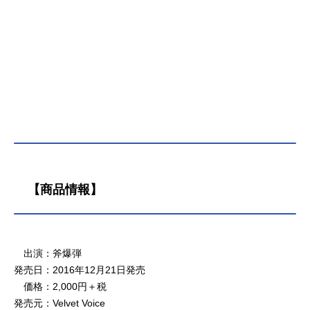
【商品情報】
出演：斧爆弾
発売日：2016年12月21日発売
価格：2,000円＋税
発売元：Velvet Voice