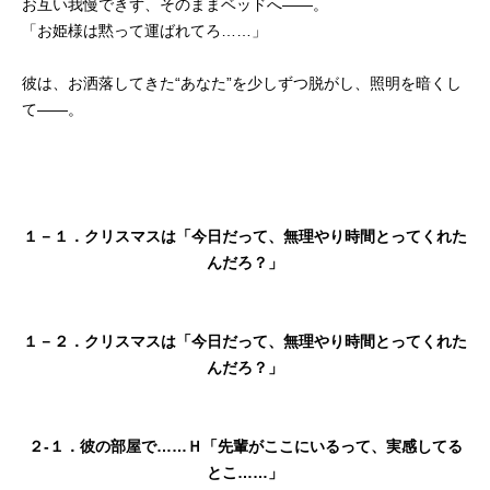
お互い我慢できず、そのままベッドへ――。
「お姫様は黙って運ばれてろ……」
彼は、お洒落してきた“あなた”を少しずつ脱がし、照明を暗くし
て――。
１－１．クリスマスは「今日だって、無理やり時間とってくれた
んだろ？」
１－２．クリスマスは「今日だって、無理やり時間とってくれた
んだろ？」
２-１．彼の部屋で……Ｈ「先輩がここにいるって、実感してる
とこ……」