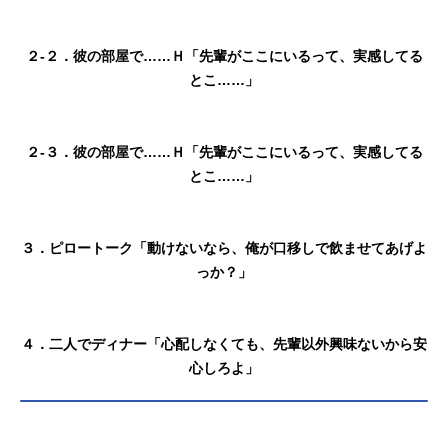
２-２．彼の部屋で……Ｈ「先輩がここにいるって、実感してる
とこ……」
２-３．彼の部屋で……Ｈ「先輩がここにいるって、実感してる
とこ……」
３．ピロートーク「動けないなら、俺が口移しで飲ませてあげよ
っか？」
４．二人でディナー「心配しなくても、先輩以外興味ないから安
心しろよ」