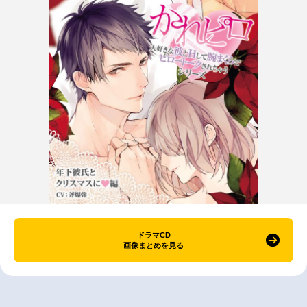
ドラマCD
画像まとめを見る