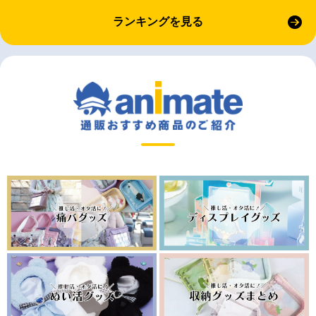
ランキングを見る