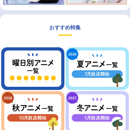
おすすめ特集