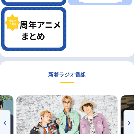
新着ラジオ番組