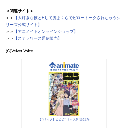
＜関連サイト＞
＞＞
【大好きな彼とHして腕まくらでピロートークされちゃうシ
リーズ公式サイト】
＞＞
【アニメイトオンラインショップ】
＞＞
【ステラワース通信販売】
(C)Velvet Voice
【コミック】ビビビコミック創刊記念号