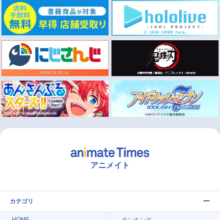
アニメイト
カテゴリ
HOME
ランキング