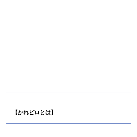
【かれピロとは】