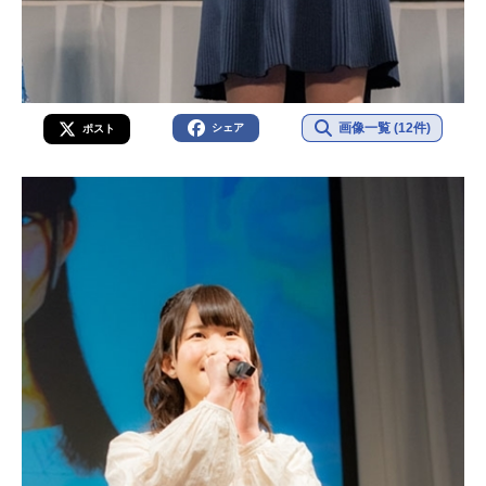
画像一覧 (12件)
シェア
ポスト