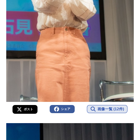
画像一覧 (12件)
シェア
ポスト