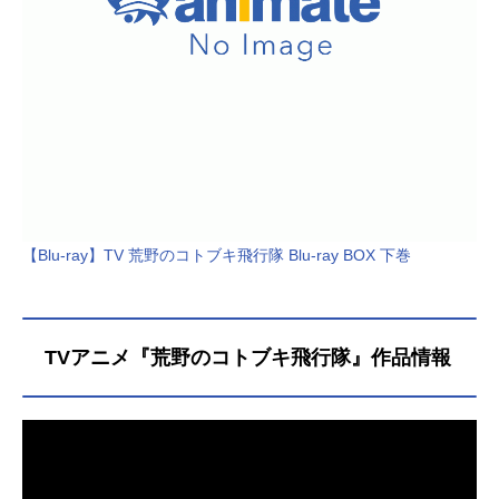
【Blu-ray】TV 荒野のコトブキ飛行隊 Blu-ray BOX 下巻
TVアニメ『荒野のコトブキ飛行隊』作品情報