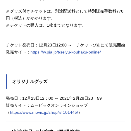
※グッズ付きチケットは、別途配送料として特別販売手数料770
円（税込）がかかります。
※チケットの購入は、1枚までとなります。
チケット発売日：12月23日12:00 ～ チケットぴあにて販売開始
発売サイト：
https://w.pia.jp/t/seiyu-kouhaku-online/
オリジナルグッズ
発売日：12月23日12：00 ～ 2021年2月28日23：59
販売サイト：ムービックオンラインショップ
（
https://www.movic.jp/shop/r/r101445/
）