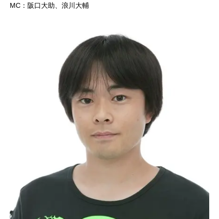
MC：阪口大助、浪川大輔