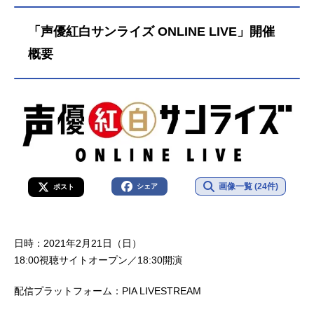
「声優紅白サンライズ ONLINE LIVE」開催
概要
画像一覧 (24件)
シェア
ポスト
日時：2021年2月21日（日）
18:00視聴サイトオープン／18:30開演
配信プラットフォーム：PIA LIVESTREAM