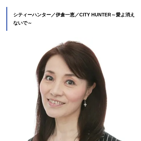
シティーハンター／伊倉一恵／CITY HUNTER～愛よ消え
ないで～