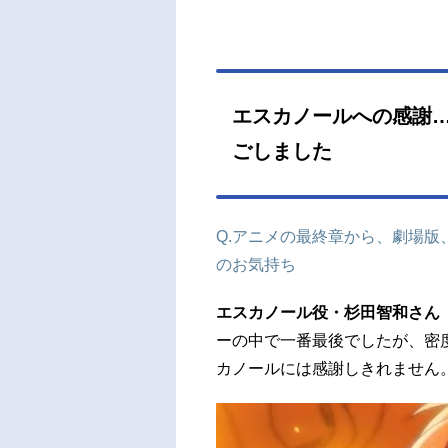
エスカノールへの感謝
ごしました
Q.アニメの最終章から、劇場
のお気持ち
エスカノール役・杉田智和さん
ーの中で一番最後でしたが、密
カノールには感謝しきれません