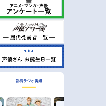
新着ラジオ番組