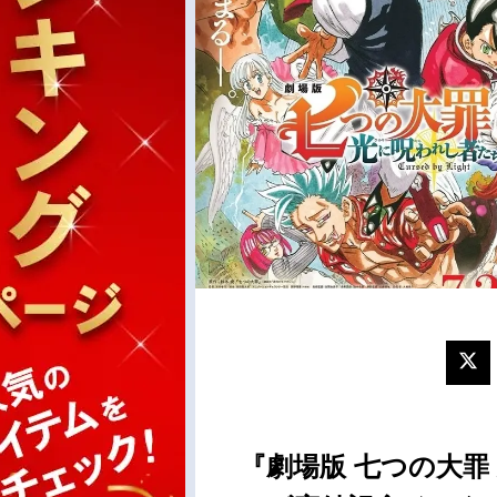
『劇場版 七つの大罪