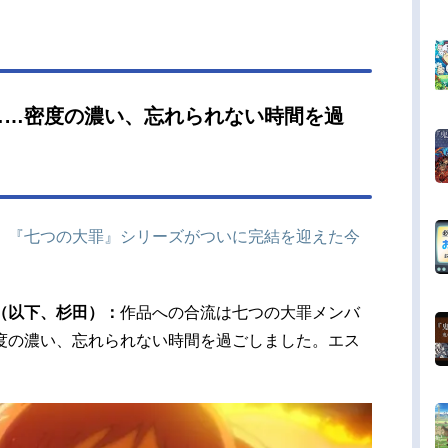
……密度の濃い、忘れられない時間を過
版、『七つの大罪』シリーズがついに完結を迎えた今
（以下、杉田）：
作品への合流は七つの大罪メンバ
度の濃い、忘れられない時間を過ごしました。エス
。