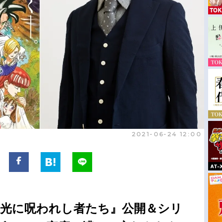
2021-06-24 12:00
 光に呪われし者たち』公開＆シリ