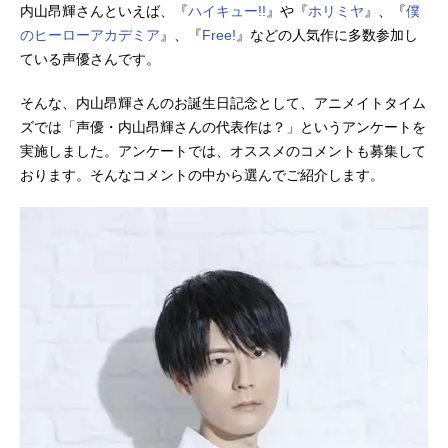
内山昂輝さんといえば、『
ハイキュー!!
』や『
ホリミヤ
』、『
僕
のヒーローアカデミア
』、『
Free!
』などの人気作に多数参加し
ている声優さんです。
そんな、内山昂輝さんのお誕生日記念として、アニメイトタイム
ズでは「声優・内山昂輝さんの代表作は？」というアンケートを
実施しました。アンケートでは、オススメのコメントも募集して
おります。そんなコメントの中から選んでご紹介します。