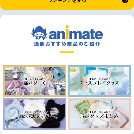
ランキングを見る