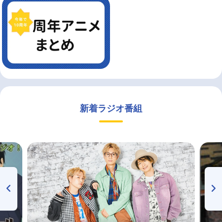
新着ラジオ番組