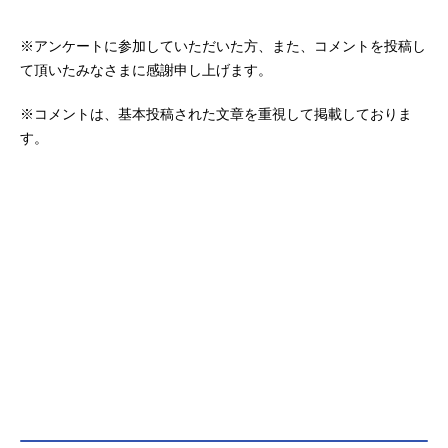
※アンケートに参加していただいた方、また、コメントを投稿し
て頂いたみなさまに感謝申し上げます。
※コメントは、基本投稿された文章を重視して掲載しておりま
す。