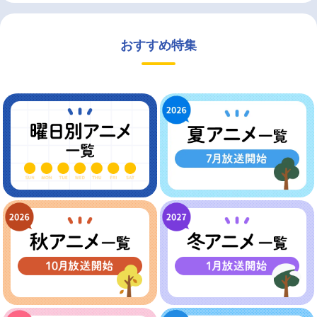
おすすめ特集