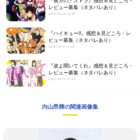
『彼方のアストラ』感想＆見どころ・
レビュー募集（ネタバレあり）
2019-06-28 13:37
6
『ハイキュー!!』感想＆見どころ・レ
ビュー募集（ネタバレあり）
2019-12-17 12:49
『波よ聞いてくれ』感想＆見どころ・
レビュー募集（ネタバレあり）
2020-03-12 17:05
内山昂輝の関連画像集